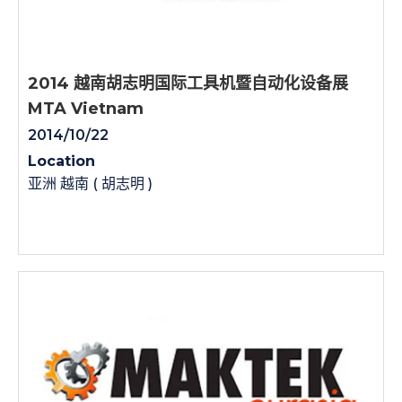
2014 越南胡志明国际工具机暨自动化设备展
MTA Vietnam
2014/10/22
Location
亚洲 越南 ( 胡志明 )