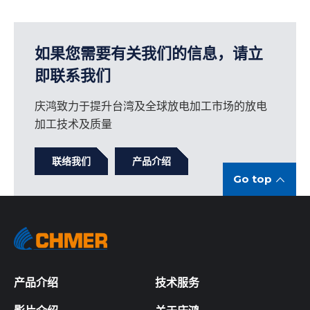
如果您需要有关我们的信息，请立
即联系我们
庆鸿致力于提升台湾及全球放电加工市场的放电
加工技术及质量
联络我们
产品介绍
Go top
产品介绍
技术服务