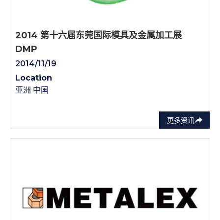
2014 第十六届东莞国际模具及金属加工展
DMP
2014/11/19
Location
亚洲 中国
更多资讯