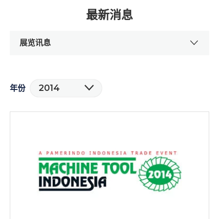
最新消息
展览讯息
2014
年份