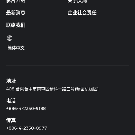
影片介绍
关于庆鸿
最新消息
企业社会责任
联络我们
简体中文
地址
408 台湾台中市南屯区精科一路三号(精密机械区)
电话
+886-4-2350-9188
传真
+886-4-2350-0977