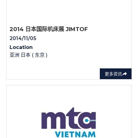
2014 日本国际机床展 JIMTOF
2014/11/05
Location
亚洲 日本 ( 东京 )
更多资讯