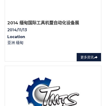
2014 缅甸国际工具机暨自动化设备展
2014/11/13
Location
亚洲 缅甸
更多资讯