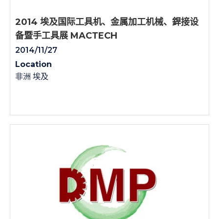
2014 埃及国际工具机、金属加工机械、銲接设
备暨手工具展 MACTECH
2014/11/27
Location
非洲 埃及