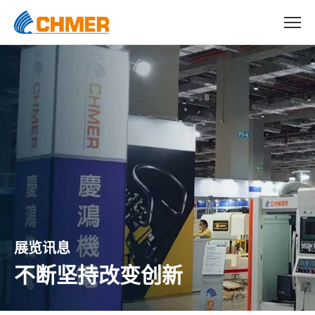
展览讯息
不断坚持改变创新