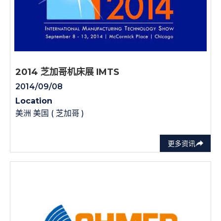
2014 芝加哥机床展 IMTS
2014/09/08
Location
美洲 美国 ( 芝加哥 )
更多资讯