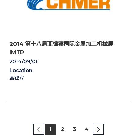
2014 第十八届菲律宾国际金属加工机械展
IMTP
2014/09/01
Location
菲律宾
1
2
3
4