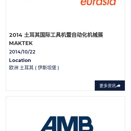
2014 土耳其国际工具机暨自动化机械展
MAKTEK
2014/10/22
Location
欧洲 土耳其 ( 伊斯坦堡 )
更多资讯