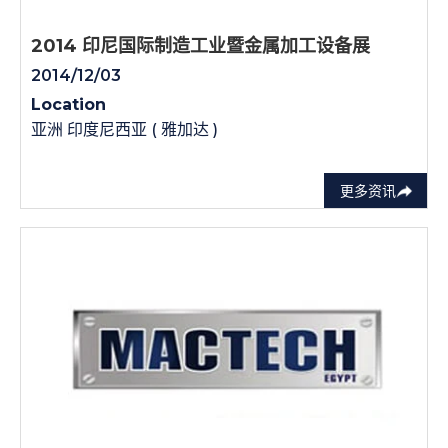
2014 印尼国际制造工业暨金属加工设备展
2014/12/03
Location
亚洲 印度尼西亚 ( 雅加达 )
更多资讯