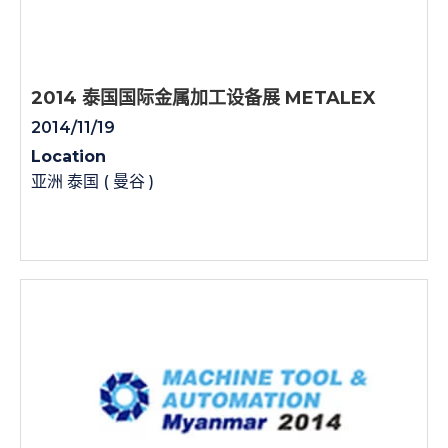
2014 泰国国际金属加工设备展 METALEX
2014/11/19
Location
亚洲 泰国 ( 曼谷 )