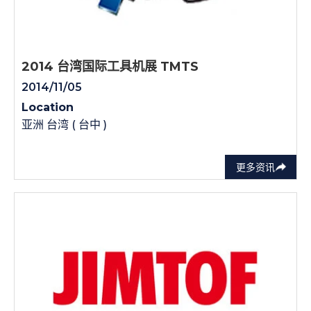
2014 台湾国际工具机展 TMTS
2014/11/05
Location
亚洲 台湾 ( 台中 )
更多资讯