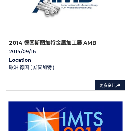
2014 德国斯图加特金属加工展 AMB
2014/09/16
Location
歐洲 德国 ( 斯圖加特 )
更多资讯