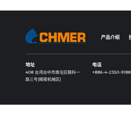
产品介绍
地址
电话
408 台湾台中市南屯区精科一
+886-4-2350-9188
路三号(精密机械区)