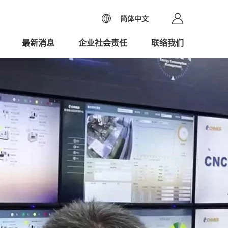
简体中文
最新消息
企业社会责任
联络我们