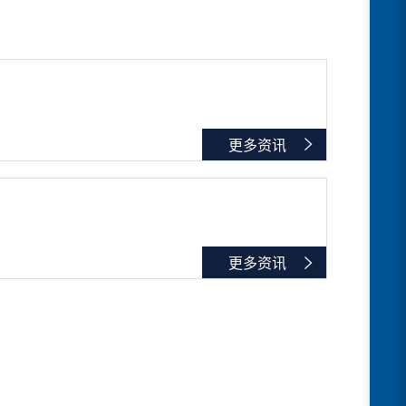
更多资讯
更多资讯