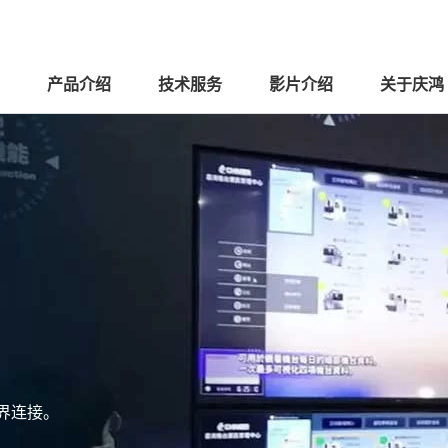
产品介绍
技术服务
影片介绍
关于庆鸿
界连接。