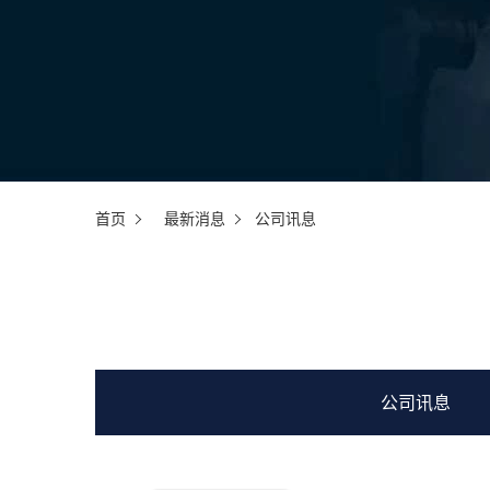
首页
最新消息
公司讯息
公司讯息