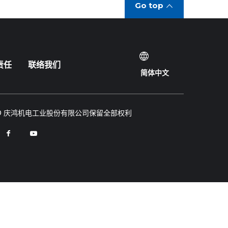
Go top
责任
联络我们
简体中文
© 庆鸿机电工业股份有限公司保留全部权利