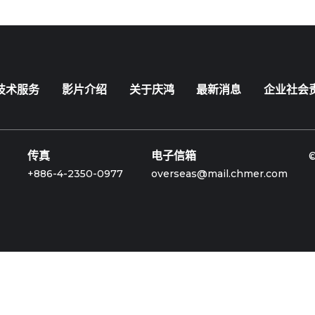
技术服务
影片介绍
关于庆鸿
最新消息
企业社会
传真
电子信箱
+886-4-2350-0977
overseas@mail.chmer.com