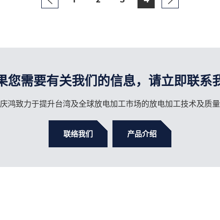
果您需要有关我们的信息，请立即联系
庆鸿致力于提升台湾及全球放电加工市场的放电加工技术及质量
联络我们
产品介绍