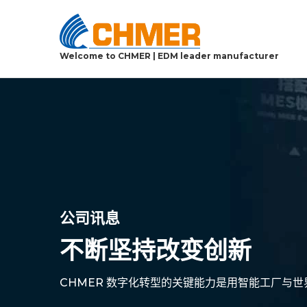
Welcome to CHMER | EDM leader manufacturer
公司讯息
不断坚持改变创新
CHMER 数字化转型的关键能力是用智能工厂与世