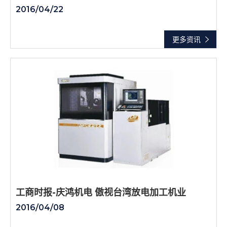
2016/04/22
更多资讯
工商时报-庆鸿机电 傲视台湾放电加工机业
2016/04/08