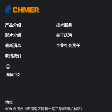
产品介绍
技术服务
影片介绍
关于庆鸿
最新消息
企业社会责任
联络我们
简体中文
地址
408 台湾台中市南屯区精科一路三号(精密机械区)