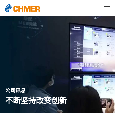
公司讯息
不断坚持改变创新