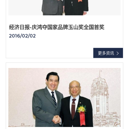
经济日报-庆鸿夺国家品牌玉山奖全国首奖
2016/02/02
更多资讯