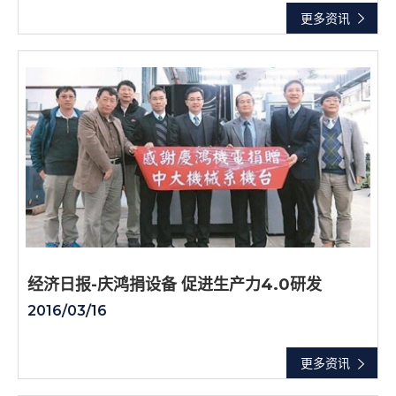
更多资讯
经济日报-庆鸿捐设备 促进生产力4.0研发
2016/03/16
更多资讯