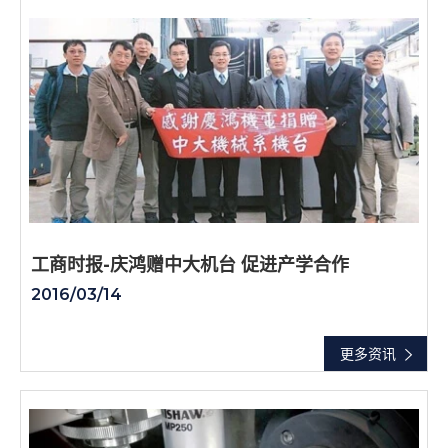
工商时报-庆鸿赠中大机台 促进产学合作
2016/03/14
更多资讯