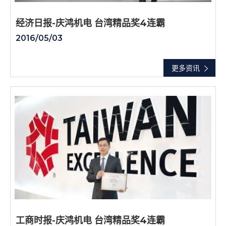
经济日报-庆鸿机电 台湾精品奖4连霸
2016/05/03
更多资讯
工商时报-庆鸿机电 台湾精品奖4连霸