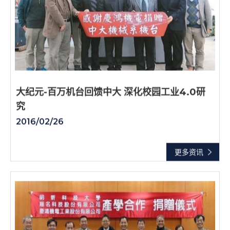
大纪元-百万机台回馈中大 深化校园工业4.0研
究
2016/02/26
更多资讯