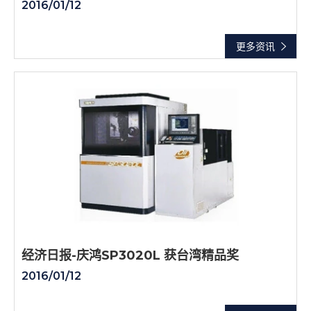
2016/01/12
更多资讯
经济日报-庆鸿SP3020L 获台湾精品奖
2016/01/12