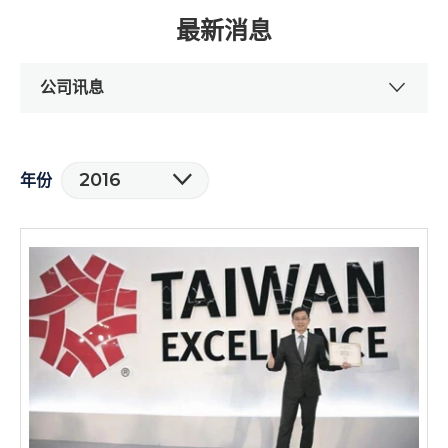
最新消息
公司讯息
2016
年份