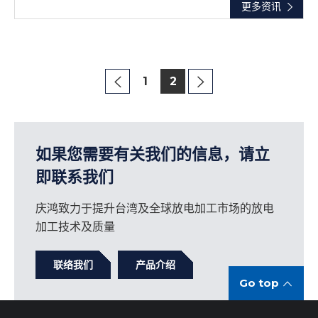
更多资讯
1
2
如果您需要有关我们的信息，请立
即联系我们
庆鸿致力于提升台湾及全球放电加工市场的放电
加工技术及质量
联络我们
产品介绍
Go top