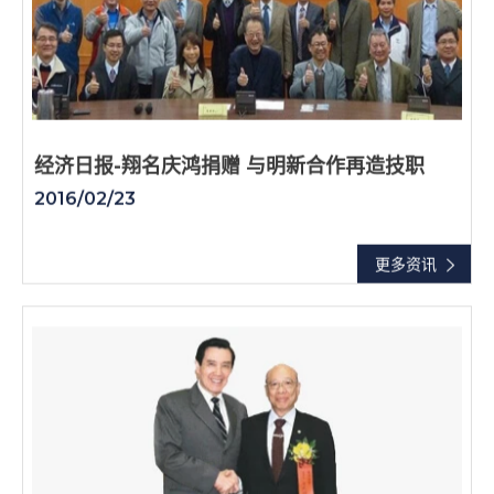
经济日报-翔名庆鸿捐赠 与明新合作再造技职
2016/02/23
更多资讯