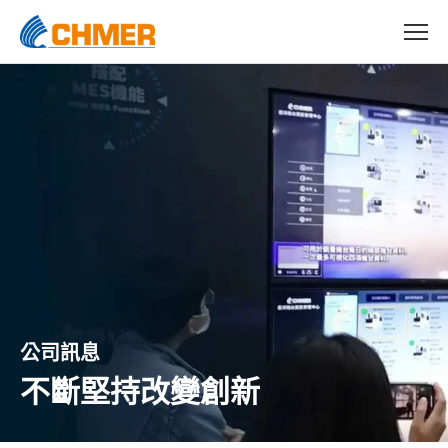
公司訊息
不斷堅持改變創新