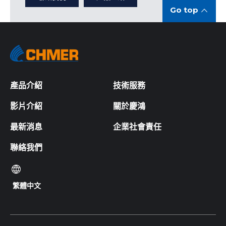
Go top
產品介紹
技術服務
影片介紹
關於慶鴻
最新消息
企業社會責任
聯絡我們
繁體中文