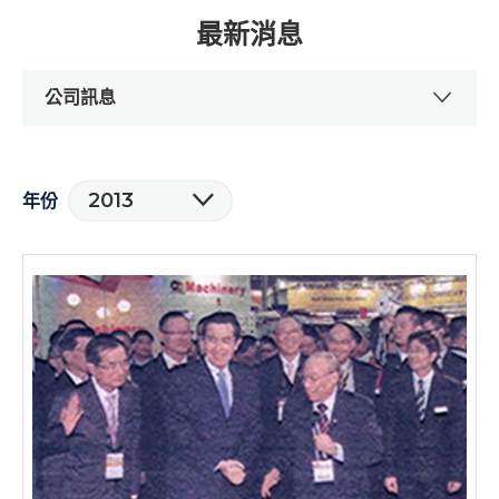
最新消息
公司訊息
2013
年份