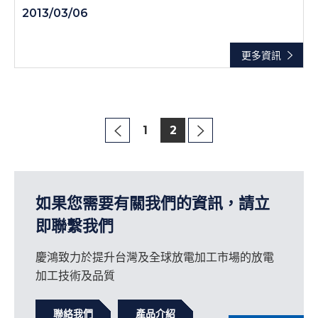
2013/03/06
更多資訊
1
2
如果您需要有關我們的資訊，請立
即聯繫我們
慶鴻致力於提升台灣及全球放電加工市場的放電
加工技術及品質
聯絡我們
產品介紹