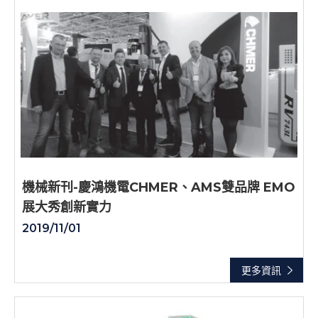
機械新刊-慶鴻機電CHMER、AMS雙品牌 EMO
展大秀創新實力
2019/11/01
更多資訊