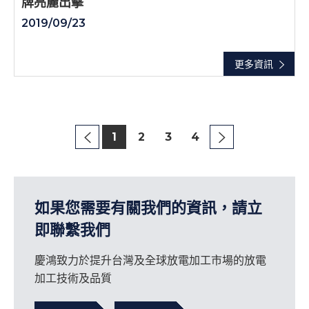
牌亮麗出擊
2019/09/23
更多資訊
1
2
3
4
如果您需要有關我們的資訊，請立
即聯繫我們
慶鴻致力於提升台灣及全球放電加工市場的放電
加工技術及品質