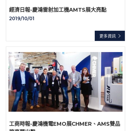
經濟日報-慶鴻雷射加工機AMTS展大亮點
2019/10/01
更多資訊
工商時報-慶鴻機電EMO展CHMER、AMS雙品