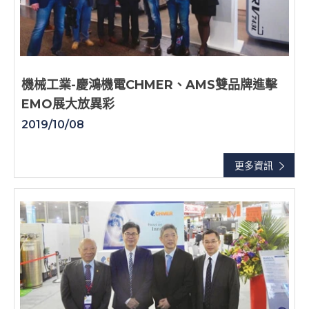
機械工業-慶鴻機電CHMER、AMS雙品牌進擊
EMO展大放異彩
2019/10/08
更多資訊