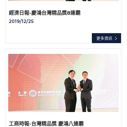
經濟日報-慶鴻台灣精品獎8連霸
2019/12/25
更多資訊
工商時報-台灣精品獎 慶鴻八連霸