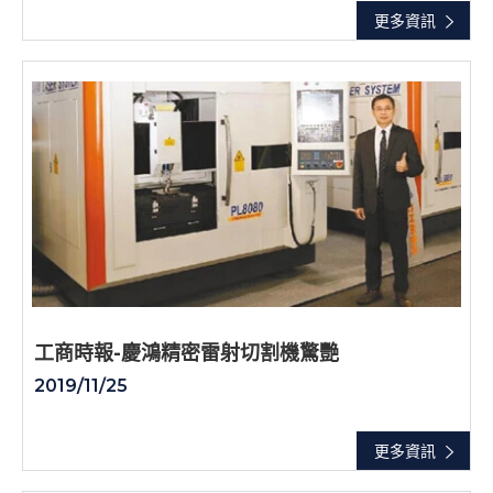
更多資訊
工商時報-慶鴻精密雷射切割機驚艷
2019/11/25
更多資訊