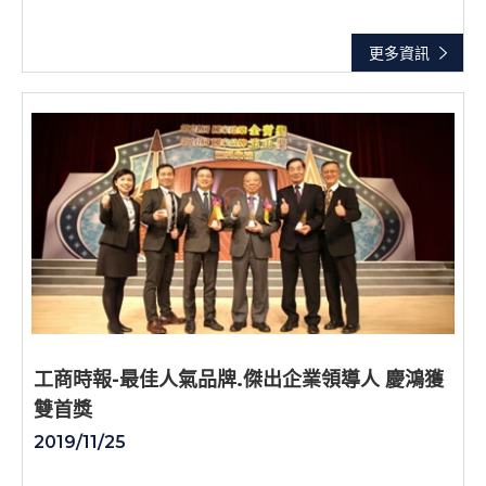
更多資訊
工商時報-最佳人氣品牌.傑出企業領導人 慶鴻獲
雙首獎
2019/11/25