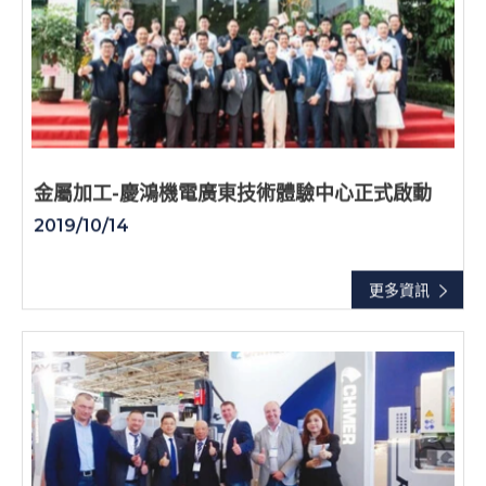
金屬加工-慶鴻機電廣東技術體驗中心正式啟動
2019/10/14
更多資訊