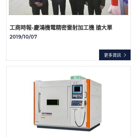
工商時報-慶鴻機電精密雷射加工機 搶大單
2019/10/07
更多資訊