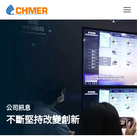
公司訊息
不斷堅持改變創新