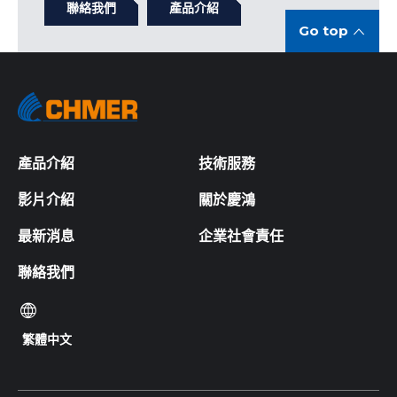
聯絡我們
產品介紹
Go top
產品介紹
技術服務
影片介紹
關於慶鴻
最新消息
企業社會責任
聯絡我們
繁體中文