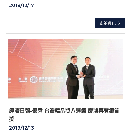
2019/12/17
更多資訊
經濟日報-優秀 台灣精品獎八連霸 慶鴻再奪銀質
獎
2019/12/13