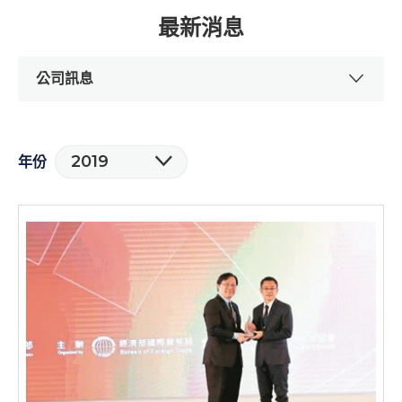
最新消息
公司訊息
2019
年份