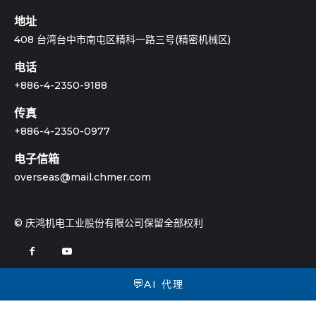
地址
408 台湾台中市南屯区精科一路三号(精密机械区)
电话
+886-4-2350-9188
传真
+886-4-2350-0977
电子信箱
overseas@mail.chmer.com
© 庆鸿机电工业股份有限公司保留全部权利
💬
AI 代理