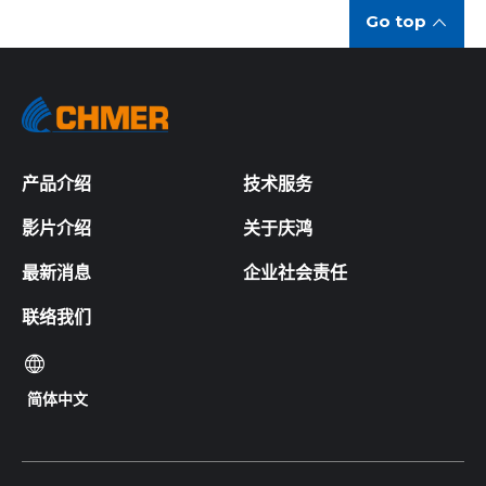
Go top
产品介绍
技术服务
影片介绍
关于庆鸿
最新消息
企业社会责任
联络我们
简体中文