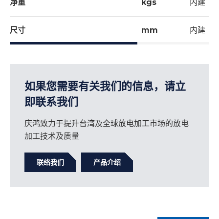
净重
kgs
内建
尺寸
mm
内建
如果您需要有关我们的信息，请立
即联系我们
庆鸿致力于提升台湾及全球放电加工市场的放电
加工技术及质量
联络我们
产品介绍