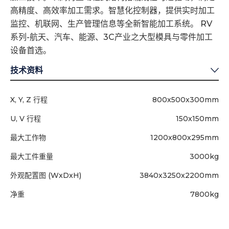
高精度、高效率加工需求。智慧化控制器，提供实时加工
监控、机联网、生产管理信息等全新智能加工系统。 RV
系列-航天、汽车、能源、3C产业之大型模具与零件加工
设备首选。
技术资料
X, Y, Z 行程
800x500x300mm
U, V 行程
150x150mm
最大工作物
1200x800x295mm
最大工件重量
3000kg
外观配置图 (WxDxH)
3840x3250x2200mm
净重
7800kg