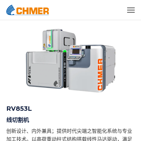
RV853L
线切割机
创新设计、内外兼具；提供时代尖端之智能化系统与专业
加工技术。以高荷重动柱式结构搭载线性马达驱动，满足