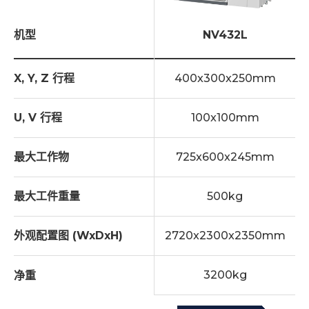
机型
NV432L
X, Y, Z 行程
400x300x250mm
U, V 行程
100x100mm
最大工作物
725x600x245mm
最大工件重量
500kg
外观配置图 (WxDxH)
2720x2300x2350mm
3200kg
净重