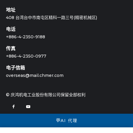
地址
408 台湾台中市南屯区精科一路三号(精密机械区)
电话
+886-4-2350-9188
传真
+886-4-2350-0977
电子信箱
overseas@mail.chmer.com
© 庆鸿机电工业股份有限公司保留全部权利
💬
AI 代理