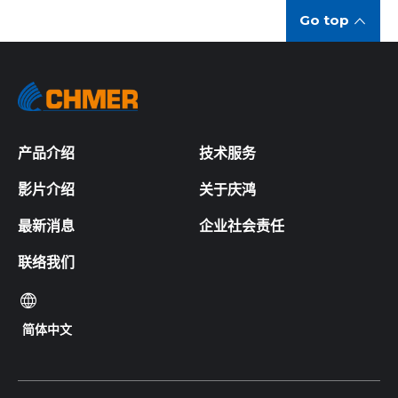
Go top
产品介绍
技术服务
影片介绍
关于庆鸿
最新消息
企业社会责任
联络我们
简体中文