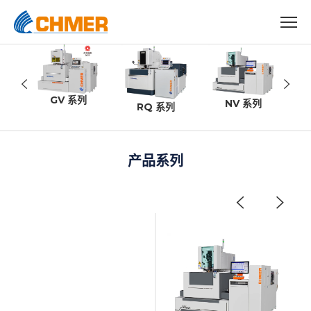
GV 系列
NV 系列
RQ 系列
产品系列