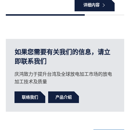
详细内容
如果您需要有关我们的信息，请立
即联系我们
庆鸿致力于提升台湾及全球放电加工市场的放电
加工技术及质量
联络我们
产品介绍