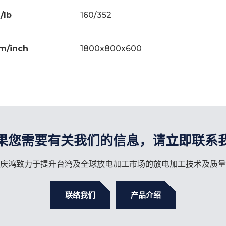
/lb
160/352
m/inch
1800x800x600
果您需要有关我们的信息，请立即联系
庆鸿致力于提升台湾及全球放电加工市场的放电加工技术及质量
联络我们
产品介绍