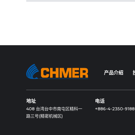
产品介绍
地址
电话
408 台湾台中市南屯区精科一
+886-4-2350-9188
路三号(精密机械区)