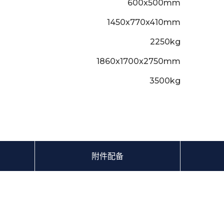
600x500mm
1450x770x410mm
2250kg
1860x1700x2750mm
3500kg
附件配备