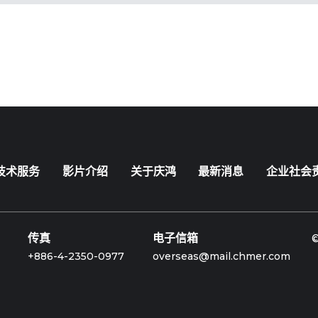
技术服务
影片介绍
关于庆鸿
最新消息
企业社会
传真
电子信箱
+886-4-2350-0977
overseas@mail.chmer.com