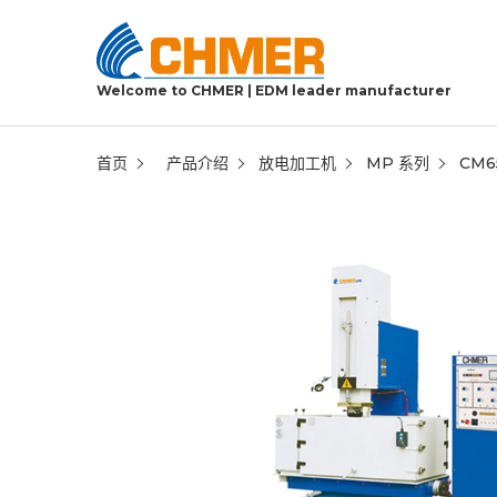
Welcome to CHMER | EDM leader manufacturer
首页
产品介绍
放电加工机
MP 系列
CM6