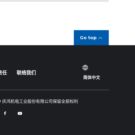
Go top
责任
联络我们
简体中文
© 庆鸿机电工业股份有限公司保留全部权利