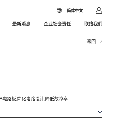
简体中文
最新消息
企业社会责任
联络我们
返回
B电路板,简化电路设计,降低故障率.