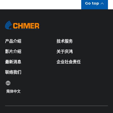
Go top
产品介绍
技术服务
影片介绍
关于庆鸿
最新消息
企业社会责任
联络我们
简体中文