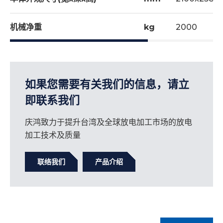
机械净重
kg
2000
如果您需要有关我们的信息，请立
即联系我们
庆鸿致力于提升台湾及全球放电加工市场的放电
加工技术及质量
联络我们
产品介绍