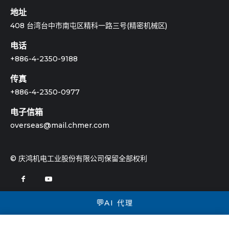
地址
408 台湾台中市南屯区精科一路三号(精密机械区)
电话
+886-4-2350-9188
传真
+886-4-2350-0977
电子信箱
overseas@mail.chmer.com
© 庆鸿机电工业股份有限公司保留全部权利
💬
AI 代理