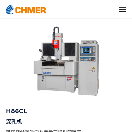
H86CL
深孔机