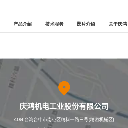
产品介绍
技术服务
影片介绍
关于庆鸿
庆鸿机电工业股份有限公司
408 台湾台中市南屯区精科一路三号(精密机械区)