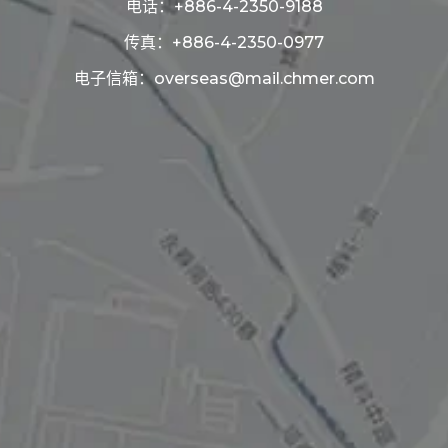
电话：
+886-4-2350-9188
传真：+886-4-2350-0977
电子信箱：
overseas@mail.chmer.com