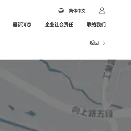
简体中文
最新消息
企业社会责任
联络我们
返回