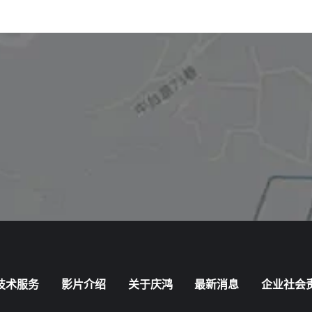
技术服务
影片介绍
关于庆鸿
最新消息
企业社会