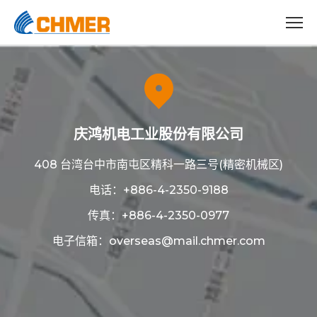
庆鸿机电工业股份有限公司
408 台湾台中市南屯区精科一路三号(精密机械区)
电话：
+886-4-2350-9188
传真：+886-4-2350-0977
电子信箱：
overseas@mail.chmer.com