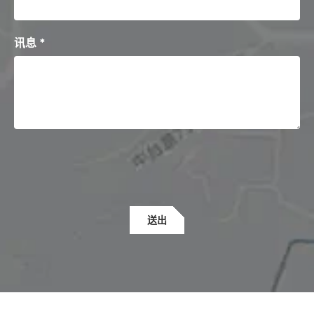
讯息 *
送出