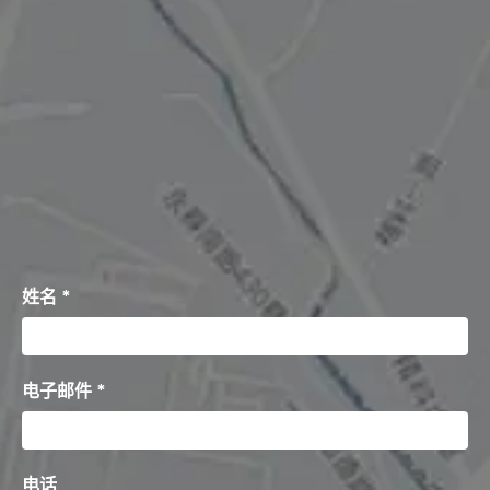
姓名 *
电子邮件 *
电话