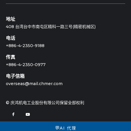
地址
408 台湾台中市南屯区精科一路三号(精密机械区)
电话
+886-4-2350-9188
传真
+886-4-2350-0977
电子信箱
overseas@mail.chmer.com
© 庆鸿机电工业股份有限公司保留全部权利
💬
AI 代理