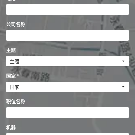
公司名称
主题
国家 *
职位名称
机器