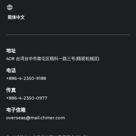
简体中文
地址
408 台湾台中市南屯区精科一路三号(精密机械区)
电话
+886-4-2350-9188
传真
+886-4-2350-0977
电子信箱
overseas@mail.chmer.com