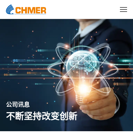
公司讯息
不断坚持改变创新