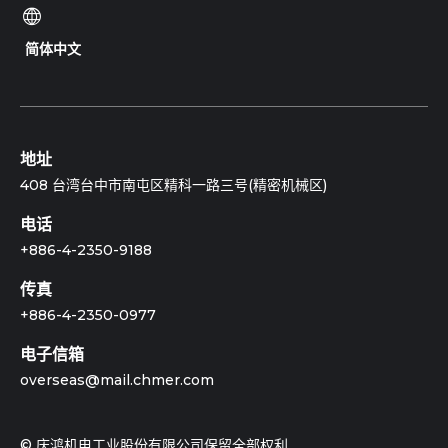
简体中文
地址
408 台湾台中市南屯区精科一路三号(精密机械区)
电话
+886-4-2350-9188
传真
+886-4-2350-0977
电子信箱
overseas@mail.chmer.com
© 庆鸿机电工业股份有限公司保留全部权利