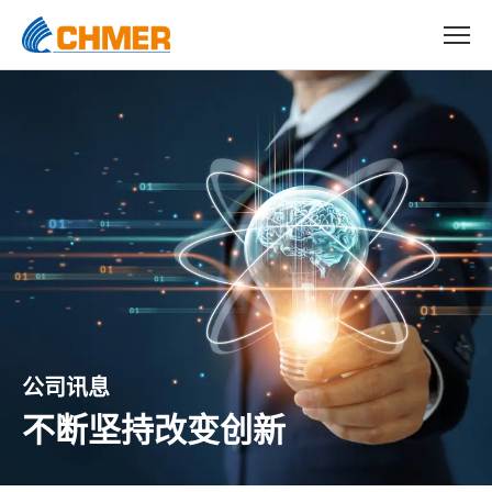
公司讯息
不断坚持改变创新