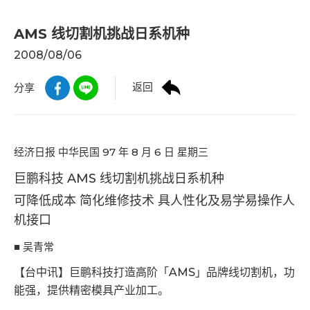
AMS 线切割机挑战日系机种
2008/08/06
返回
分享
经济日报 中华民国 97 年 8 月 6 日 星期三
巨鹏科技 AMS 线切割机挑战日系机种
可降低成本 简化维修技术 具人性化及易学易操作人
机接口
■ 吴青常
【台中讯】巨鹏科技打造高阶「AMS」品牌线切割机，功
能强，提供精密模具产业加工。