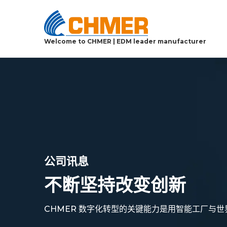
Welcome to CHMER | EDM leader manufacturer
公司讯息
不断坚持改变创新
CHMER 数字化转型的关键能力是用智能工厂与世