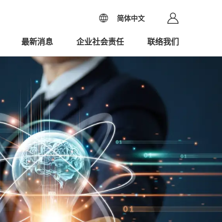
简体中文
最新消息
企业社会责任
联络我们