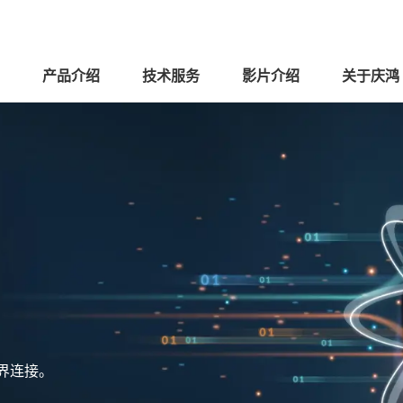
产品介绍
技术服务
影片介绍
关于庆鸿
界连接。