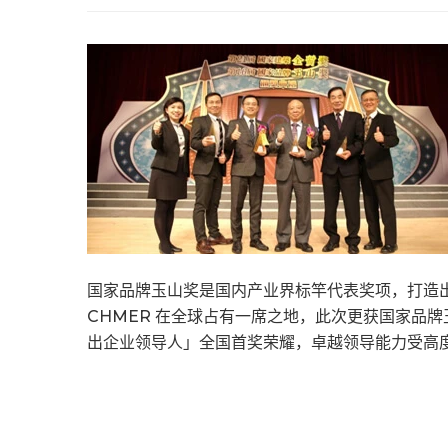
国家品牌玉山奖是国内产业界标竿代表奖项，打造出
CHMER 在全球占有一席之地，此次更获国家品
出企业领导人」全国首奖荣耀，卓越领导能力受高