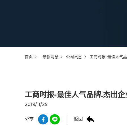
首页
最新消息
公司讯息
工商时报-最佳人气品
工商时报-最佳人气品牌.杰出企
2019/11/25
返回
分享