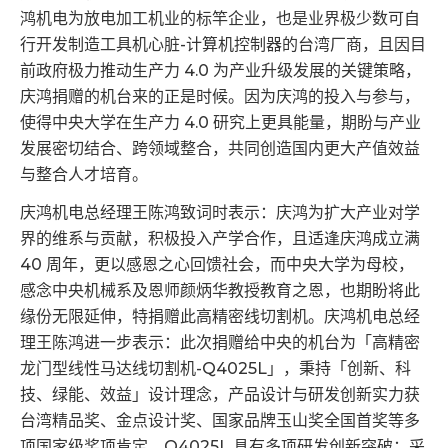
鸿机电为放电加工机业的标竿企业，也是业界极少数可自
行开发制造工具机心脏-计算机控制器的台湾厂商，且因目
前政府极力推动生产力 4.0 为产业升级发展的关键策略，
庆鸿捐赠的机台来的正是时候。因为庆鸿的投入与参与，
使得中央大学在生产力 4.0 研究上更具能量，期盼与产业
发展密切结合、跨领域整合，共同创造国内更大产值效益
与整合人才培育。
庆鸿机电总经理王陈鸿致词时表示：庆鸿为扩大产业对学
界的维系与贡献，积极投入产学合作，且适逢庆鸿成立满
40 周年，更以感恩之心回馈社会，而中央大学为母校，
感念中央机械系及恩师颜炳华教授教育之恩，也期盼将此
缘份无限延伸，特捐赠此高精密线切割机。庆鸿机电总经
理王陈鸿进一步表示：此次捐赠给中央的机台为「高精密
龙门型线性马达线切割机-Q4025L」，秉持「创新、科
技、绿能、效益」设计理念，产品设计与研发创新实力获
台湾精品奖、金点设计奖、国家品牌玉山奖全国首奖等多
项国家级奖项肯定。Q4025L 具有多项研发创新突破：采