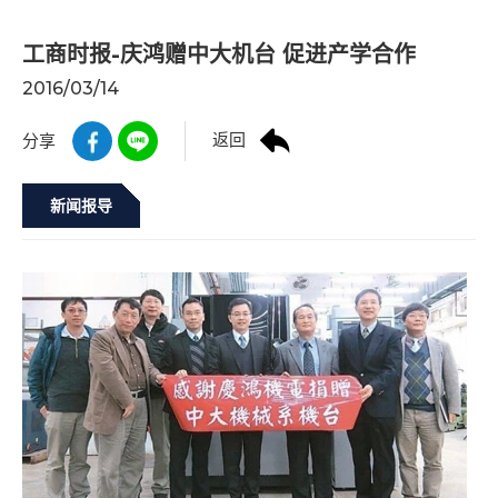
工商时报-庆鸿赠中大机台 促进产学合作
2016/03/14
返回
分享
新闻报导