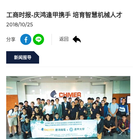
工商时报-庆鸿逢甲携手 培育智慧机械人才
2018/10/25
返回
分享
新闻报导