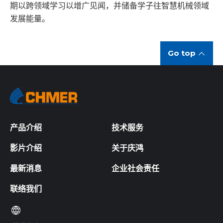
期以跨领域学习以增广见闻，并储备学子往智慧机械领域
发展能量。
Go top
产品介绍
技术服务
影片介绍
关于庆鸿
最新消息
企业社会责任
联络我们