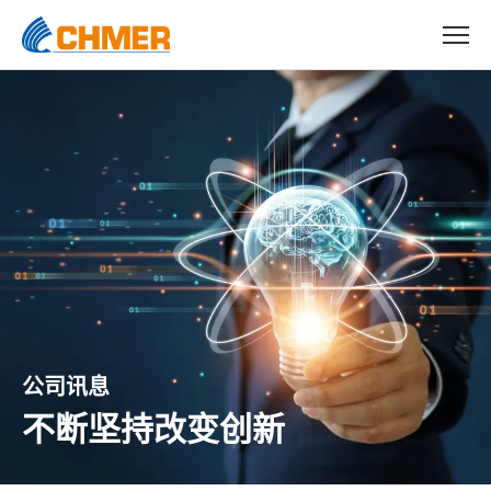
公司讯息
不断坚持改变创新