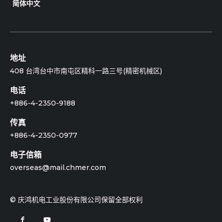
简体中文
地址
408 台湾台中市南屯区精科一路三号(精密机械区)
电话
+886-4-2350-9188
传真
+886-4-2350-0977
电子信箱
overseas@mail.chmer.com
© 庆鸿机电工业股份有限公司保留全部权利