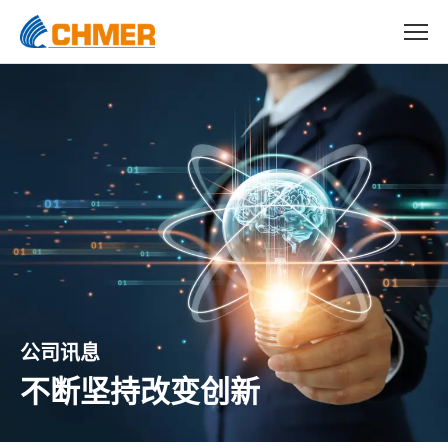
公司讯息
不断坚持改变创新