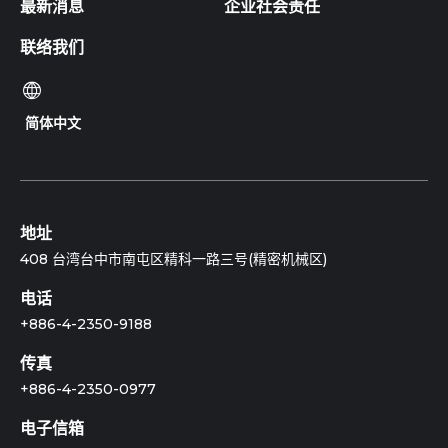
最新消息
企业社会责任
联络我们
简体中文
地址
408 台湾台中市南屯区精科一路三号(精密机械区)
电话
+886-4-2350-9188
传真
+886-4-2350-0977
电子信箱