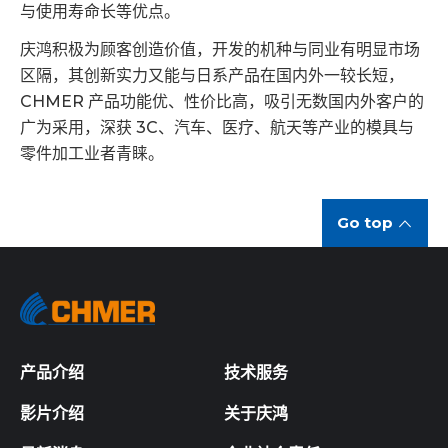
与使用寿命长等优点。
庆鸿积极为顾客创造价值，开发的机种与同业有明显市场
区隔，其创新实力又能与日系产品在国内外一较长短，
CHMER 产品功能优、性价比高，吸引无数国内外客户的
广为采用，深获 3C、汽车、医疗、航天等产业的模具与
零件加工业者青睐。
Go top
产品介绍
技术服务
影片介绍
关于庆鸿