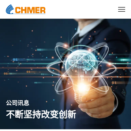
公司讯息
不断坚持改变创新