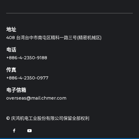
地址
408 台湾台中市南屯区精科一路三号(精密机械区)
电话
+886-4-2350-9188
传真
+886-4-2350-0977
电子信箱
overseas@mail.chmer.com
© 庆鸿机电工业股份有限公司保留全部权利