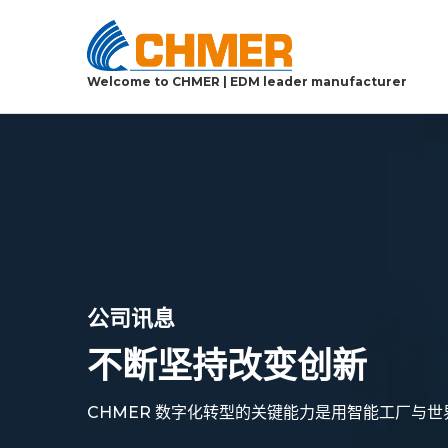
Welcome to CHMER | EDM leader manufacturer
公司讯息
不断坚持改变创新
CHMER 数字化转型的关键能力是用智能工厂与世