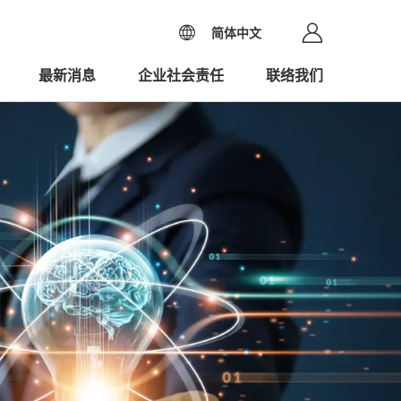
简体中文
最新消息
企业社会责任
联络我们