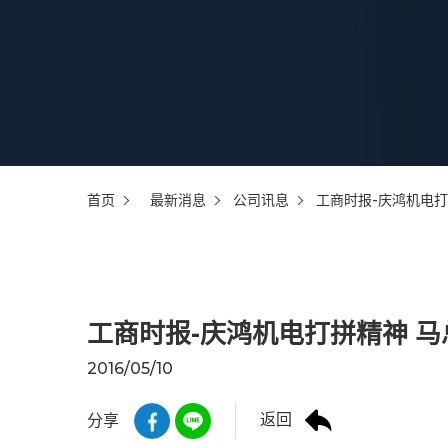
首页
最新消息
公司讯息
工商时报-庆鸿机电打
工商时报-庆鸿机电打拼精神 
2016/05/10
返回
分享