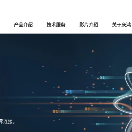
产品介绍
技术服务
影片介绍
关于庆鸿
界连接。