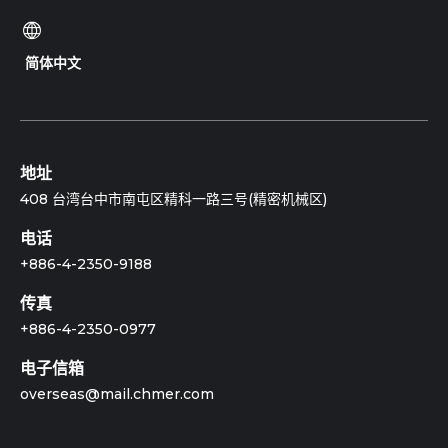
简体中文
地址
408 台湾台中市南屯区精科一路三号(精密机械区)
电话
+886-4-2350-9188
传真
+886-4-2350-0977
电子信箱
overseas@mail.chmer.com