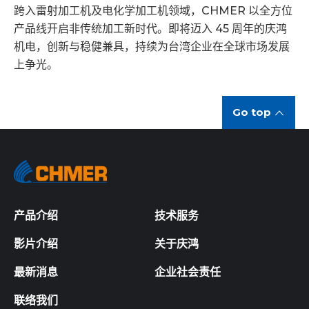
跨入雷射加工机及电化学加工机领域，CHMER 以全方位
产品线开启非传统加工新时代。即将迈入 45 周年的庆鸿
机电，创新与稳健兼具，持续为台湾企业在全球市场发展
上争光。
Go top
产品介绍
技术服务
影片介绍
关于庆鸿
最新消息
企业社会责任
联络我们