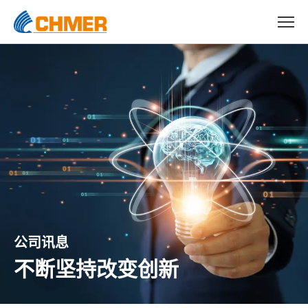
公司讯息
不断坚持改变创新