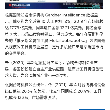
根据国际知名市调机构 Gardner Intelligence 数据显
示，俄罗斯为全球第 10 大工具机市场，2019 年市场规模
达 17.79 亿美元，同年进口金额 12.21 亿美元，排名全球
第 7 大，市场高度仰赖进口，潜力庞大。每年在莫斯科举
办的「俄罗斯金属加工展 Metalloobrabotka」为该国最
具规模的工具机专业展览，是许多机械厂商进军俄国市场
的交易平台。
去（2020）年新冠疫情肆虐迄今，影响全球制造业布
局，各国纷纷建立自主产业供应链，进而对工具机设备需
求大增，为台湾机械产业带来新契机。
根据台湾机械公会统计，今（2021）年 4 月台湾机械设备
出口值达 26.34 亿美元，较去年同期成长 28.4%，工具
机成长 13.5%，市场需求强劲。