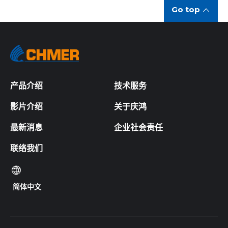
Go top
产品介绍
技术服务
影片介绍
关于庆鸿
最新消息
企业社会责任
联络我们
简体中文