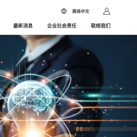
简体中文
最新消息
企业社会责任
联络我们