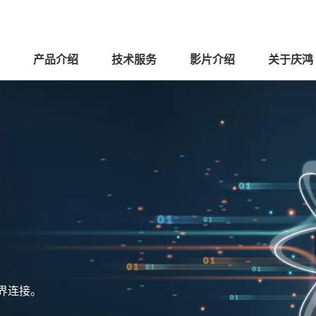
产品介绍
技术服务
影片介绍
关于庆鸿
界连接。