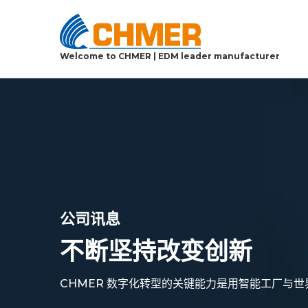
Welcome to CHMER | EDM leader manufacturer
公司讯息
不断坚持改变创新
CHMER 数字化转型的关键能力是用智能工厂与世