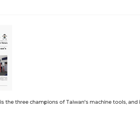
 three champions of Taiwan's machine tools, and its 