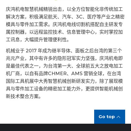
庆鸿机电智慧机械精锐出击，以全方位智能化非传统加工
解决方案，积极满足航天、汽车、3C、医疗等产业之精密
模具与零件加工需求。庆鸿机电线切割机搭配自主研发专
属控制器，以远程监控技术、信息管理中心，实时掌控加
工讯息，大幅提升管理便利性。
机械业于 2017 年成为继半导体、面板之后台湾的第三个
兆元产业，其中有许多的隐形冠军实力坚强，庆鸿机电即
是最佳代表之一，为台湾第一大、全球前五大之放电加工
机厂商，以自有品牌CHMER、AMS 营销全球，在台湾
国际工具机展中大秀智慧机械创新研发实力，除了展现模
具与零件加工设备的精密加工能力外，更提供智能机械创
新技术整合方案。
Go top