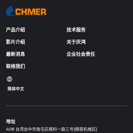
产品介绍
技术服务
影片介绍
关于庆鸿
最新消息
企业社会责任
联络我们
简体中文
地址
408 台湾台中市南屯区精科一路三号(精密机械区)