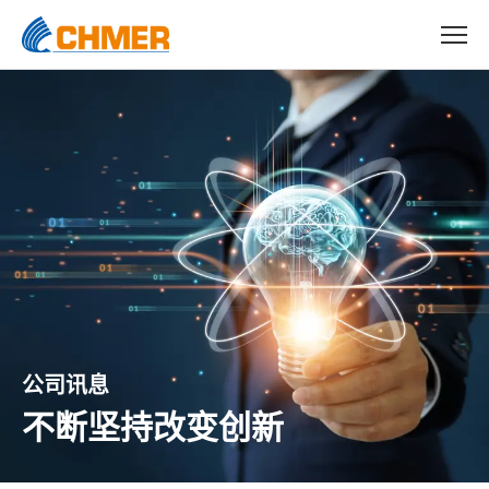
公司讯息
不断坚持改变创新