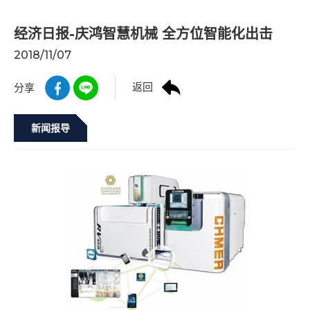
经济日报-庆鸿智慧机械 全方位智能化出击
2018/11/07
返回
分享
新闻报导