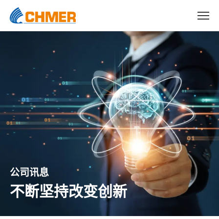
公司讯息
不断坚持改变创新