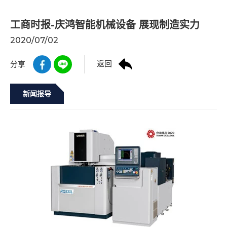
工商时报-庆鸿智能机械设备 展现制造实力
2020/07/02
返回
分享
新闻报导