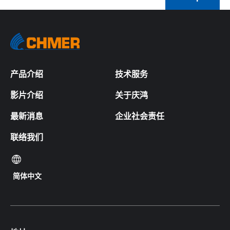
产品介绍
技术服务
影片介绍
关于庆鸿
最新消息
企业社会责任
联络我们
简体中文