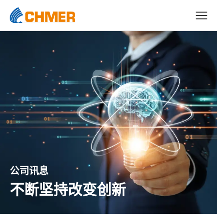
公司讯息
不断坚持改变创新