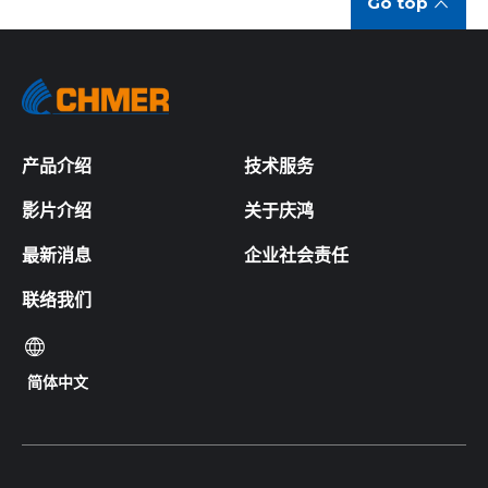
Go top
产品介绍
技术服务
影片介绍
关于庆鸿
最新消息
企业社会责任
联络我们
简体中文