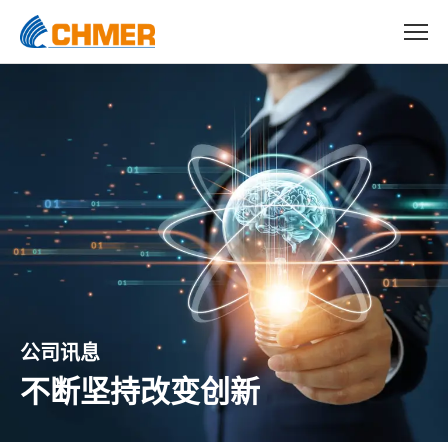
公司讯息
不断坚持改变创新