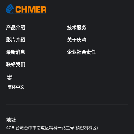
产品介绍
技术服务
影片介绍
关于庆鸿
最新消息
企业社会责任
联络我们
简体中文
地址
408 台湾台中市南屯区精科一路三号(精密机械区)