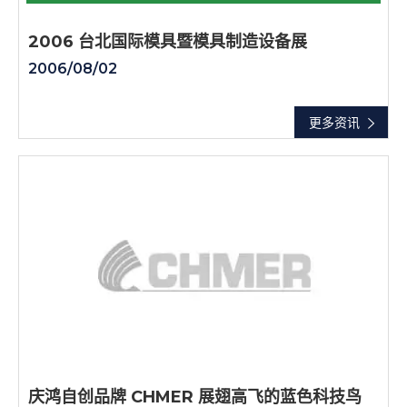
2006 台北国际模具暨模具制造设备展
2006/08/02
更多资讯
庆鸿自创品牌 CHMER 展翅高飞的蓝色科技鸟