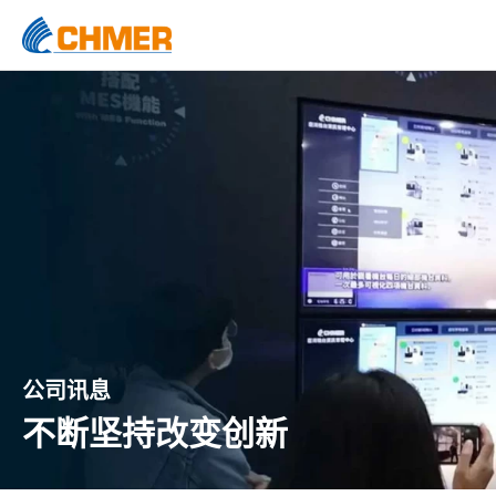
公司讯息
不断坚持改变创新