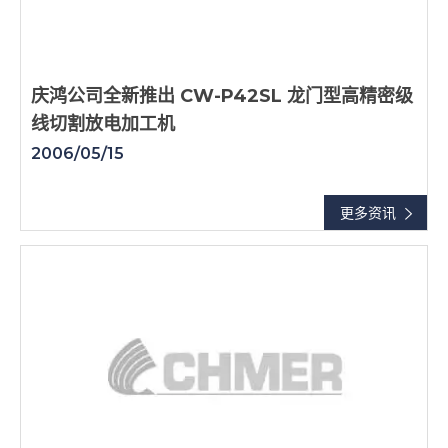
庆鸿公司全新推出 CW-P42SL 龙门型高精密级
线切割放电加工机
2006/05/15
更多资讯