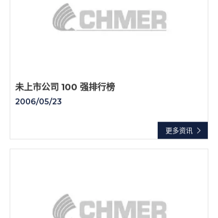
未上市公司 100 强排行榜
2006/05/23
更多资讯