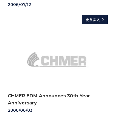
2006/07/12
更多资讯
CHMER EDM Announces 30th Year
Anniversary
2006/06/03