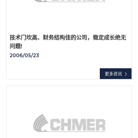
技术门坎高、财务结构佳的公司，稳定成长绝无
问题!
2006/05/23
更多资讯