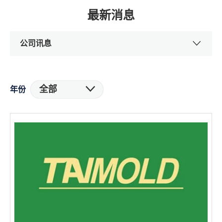
最新消息
公司讯息
全部
年份