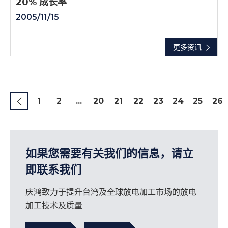
20% 成长率
2005/11/15
更多资讯
1
2
...
20
21
22
23
24
25
26
如果您需要有关我们的信息，请立
即联系我们
庆鸿致力于提升台湾及全球放电加工市场的放电
加工技术及质量