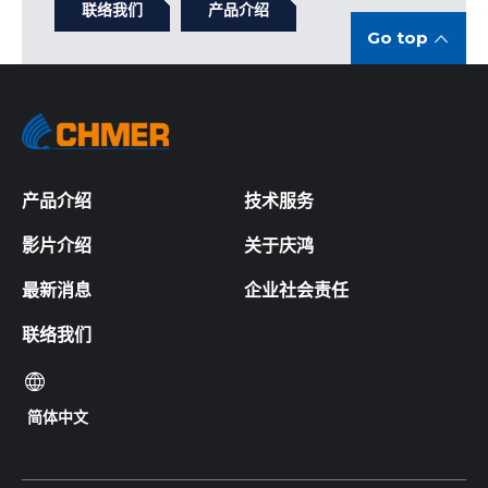
联络我们
产品介绍
Go top
产品介绍
技术服务
影片介绍
关于庆鸿
最新消息
企业社会责任
联络我们
简体中文