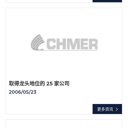
取得龙头地位的 25 家公司
2006/05/23
更多资讯