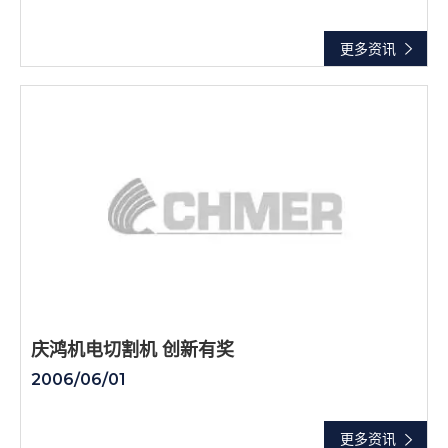
更多资讯
庆鸿机电切割机 创新有奖
2006/06/01
更多资讯