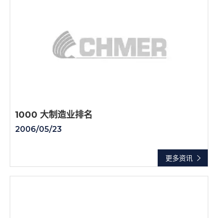
1000 大制造业排名
2006/05/23
更多资讯