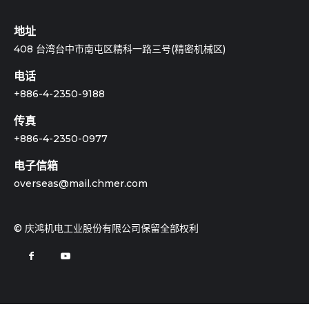
地址
408 台湾台中市南屯区精科一路三号(精密机械区)
电话
+886-4-2350-9188
传真
+886-4-2350-0977
电子信箱
overseas@mail.chmer.com
© 庆鸿机电工业股份有限公司保留全部权利