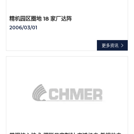
精机园区圈地 18 家厂达阵
2006/03/01
更多资讯