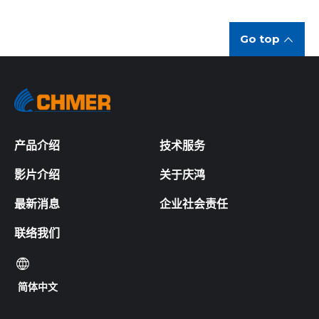
Go top
产品介绍
技术服务
影片介绍
关于庆鸿
最新消息
企业社会责任
联络我们
简体中文