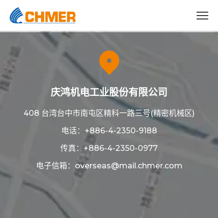
庆鸿机电工业股份有限公司
408 台湾台中市南屯区精科一路三号(精密机械区)
电话：
+886-4-2350-9188
传真：+886-4-2350-0977
电子信箱：
overseas@mail.chmer.com