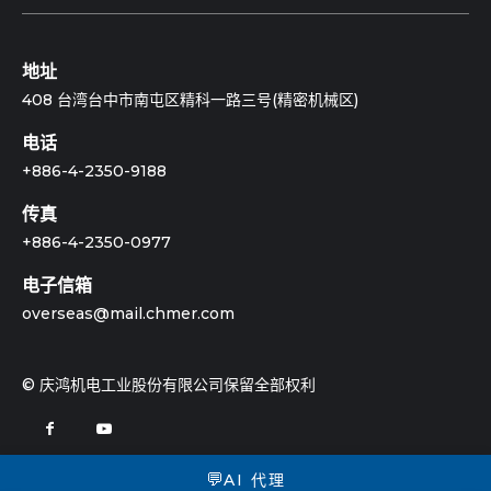
地址
408 台湾台中市南屯区精科一路三号(精密机械区)
电话
+886-4-2350-9188
传真
+886-4-2350-0977
电子信箱
overseas@mail.chmer.com
© 庆鸿机电工业股份有限公司保留全部权利
💬
AI 代理