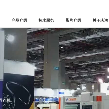
产品介绍
技术服务
影片介绍
关于庆鸿
界连接。