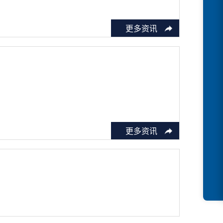
更多资讯
更多资讯