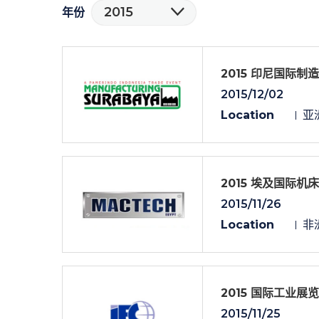
2015
年份
2015 印尼国际
2015/12/02
Location
亚
2015 埃及国际机
2015/11/26
Location
非洲
2015 国际工业展览
2015/11/25