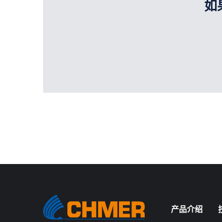
如
产品介绍