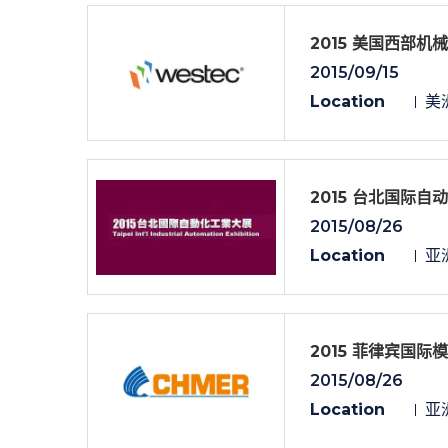
2015 美国西部机
2015/09/15
Location
美洲
2015 台北国际自动
2015/08/26
Location
亚洲
2015 菲律宾国际
2015/08/26
Location
亚洲