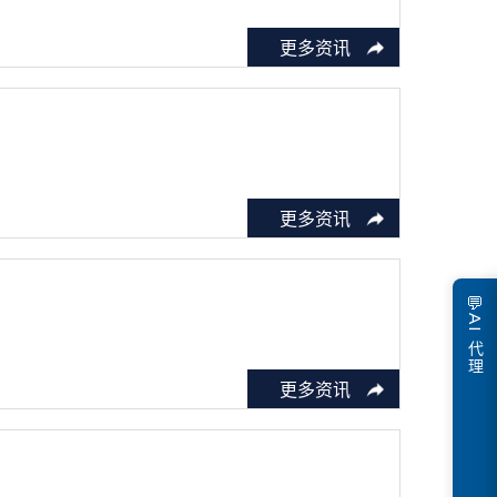
更多资讯
更多资讯
💬
AI 代理
更多资讯