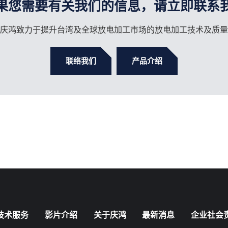
果您需要有关我们的信息，请立即联系
庆鸿致力于提升台湾及全球放电加工市场的放电加工技术及质量
联络我们
产品介绍
技术服务
影片介绍
关于庆鸿
最新消息
企业社会