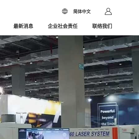
简体中文
最新消息
企业社会责任
联络我们