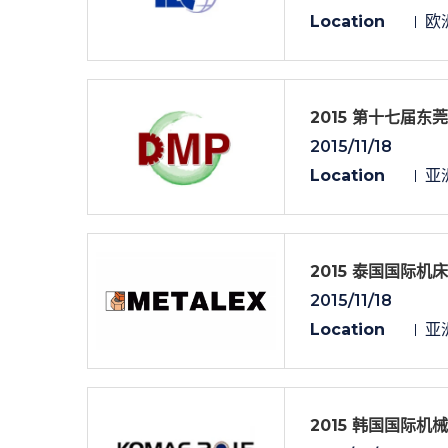
Location
欧洲
2015 第十七届
2015/11/18
Location
亚洲
2015 泰国国际机
2015/11/18
Location
亚洲
2015 韩国国际机械