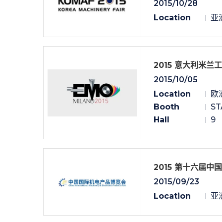
2015/10/28
Location
亚洲
2015 意大利米兰
2015/10/05
Location
欧洲
Booth
ST
Hall
9
2015 第十六届中
2015/09/23
Location
亚洲