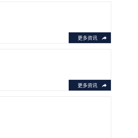
更多资讯
更多资讯