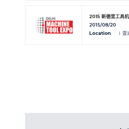
2015 新德里工具机
2015/08/20
Location
亚洲