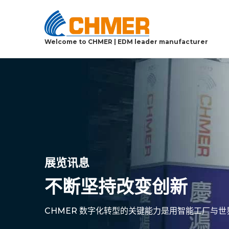
Welcome to CHMER | EDM leader manufacturer
展览讯息
不断坚持改变创新
CHMER 数字化转型的关键能力是用智能工厂与世