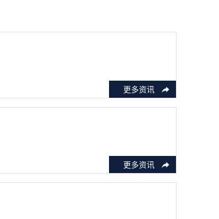
更多资讯
更多资讯