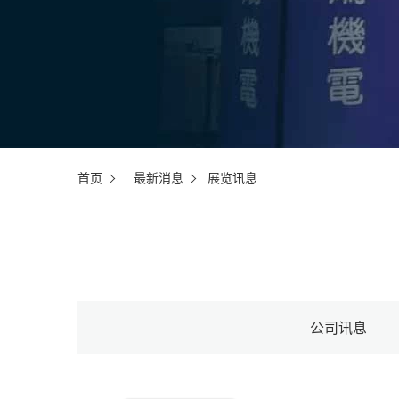
首页
最新消息
展览讯息
公司讯息