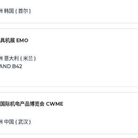
 韩国 ( 首尔 )
工具机展 EMO
 意大利 ( 米兰 )
AND B42
国国际机电产品博览会 CWME
 中国 ( 武汉 )