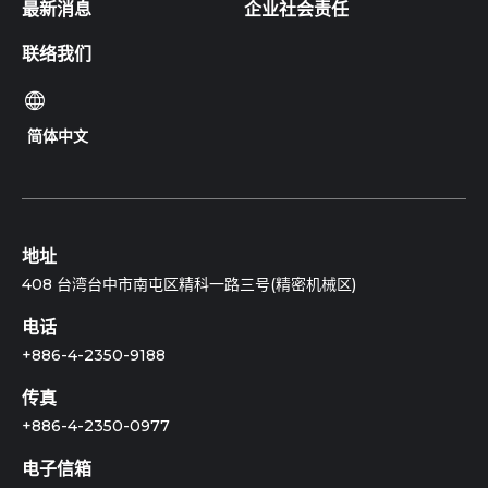
最新消息
企业社会责任
联络我们
简体中文
地址
408 台湾台中市南屯区精科一路三号(精密机械区)
电话
+886-4-2350-9188
传真
+886-4-2350-0977
电子信箱