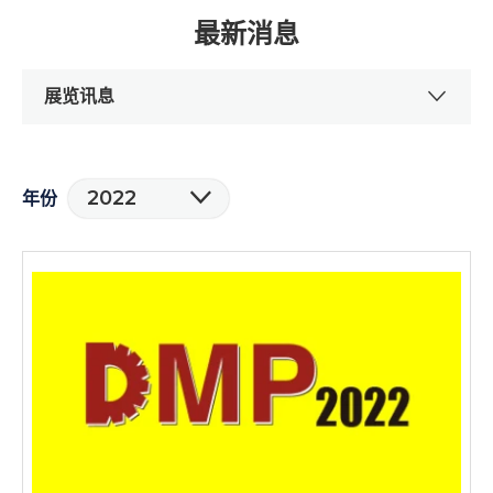
最新消息
展览讯息
2022
年份