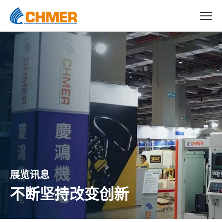
展览讯息
不断坚持改变创新