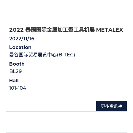
2022 泰国国际金属加工暨工具机展 METALEX
2022/11/16
Location
曼谷国际贸易展览中心(BITEC)
Booth
BL29
Hall
101-104
更多资讯