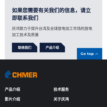
如果您需要有关我们的信息，请立
即联系我们
庆鸿致力于提升台湾及全球放电加工市场的放电
加工技术及质量
联络我们
产品介绍
Go top
产品介绍
技术服务
影片介绍
关于庆鸿