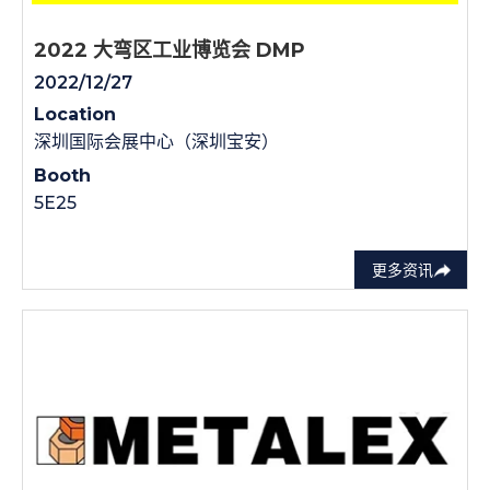
2022 大弯区工业博览会 DMP
2022/12/27
Location
深圳国际会展中心（深圳宝安）
Booth
5E25
更多资讯