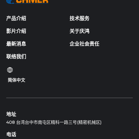
产品介绍
技术服务
影片介绍
关于庆鸿
最新消息
企业社会责任
联络我们
简体中文
地址
408 台湾台中市南屯区精科一路三号(精密机械区)
电话