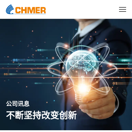
公司讯息
不断坚持改变创新