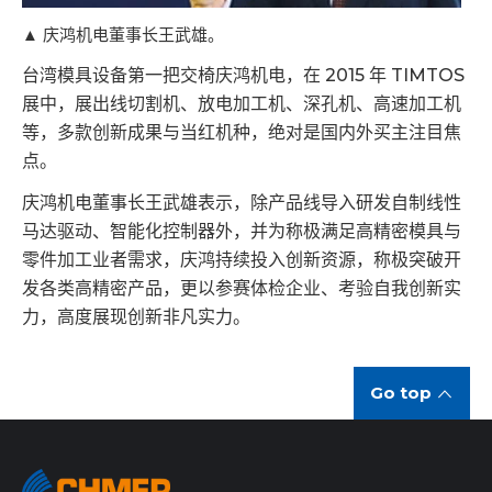
▲ 庆鸿机电董事长王武雄。
台湾模具设备第一把交椅庆鸿机电，在 2015 年 TIMTOS
展中，展出线切割机、放电加工机、深孔机、高速加工机
等，多款创新成果与当红机种，绝对是国内外买主注目焦
点。
庆鸿机电董事长王武雄表示，除产品线导入研发自制线性
马达驱动、智能化控制器外，并为称极满足高精密模具与
零件加工业者需求，庆鸿持续投入创新资源，称极突破开
发各类高精密产品，更以参赛体检企业、考验自我创新实
力，高度展现创新非凡实力。
Go top