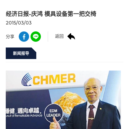
经济日报-庆鸿 模具设备第一把交椅
2015/03/03
返回
分享
新闻报导