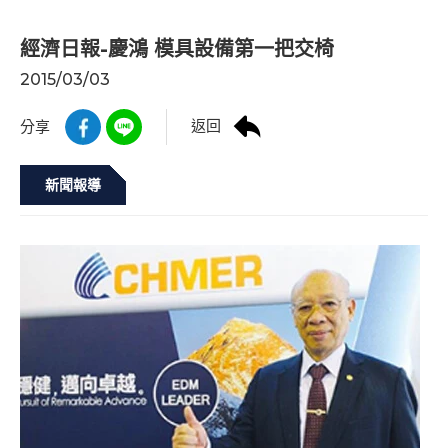
經濟日報-慶鴻 模具設備第一把交椅
2015/03/03
返回
分享
新聞報導