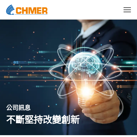
公司訊息
不斷堅持改變創新