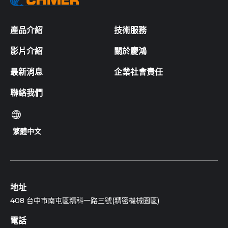
產品介紹
技術服務
影片介紹
關於慶鴻
最新消息
企業社會責任
聯絡我們
繁體中文
地址
408 台中市南屯區精科一路三號(精密機械園區)
電話