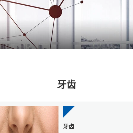
牙齿
牙齿