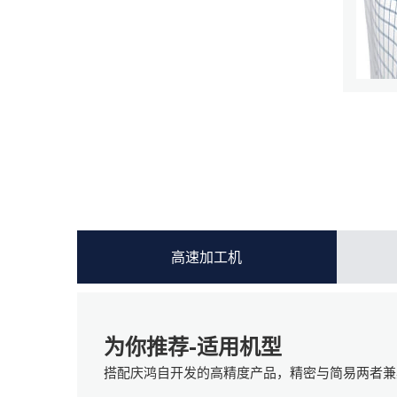
高速加工机
为你推荐-适用机型
搭配庆鸿自开发的高精度产品，精密与简易两者兼