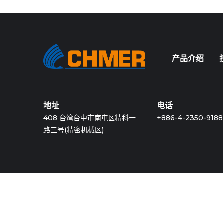
产品介绍
地址
电话
408 台湾台中市南屯区精科一
+886-4-2350-9188
路三号(精密机械区)