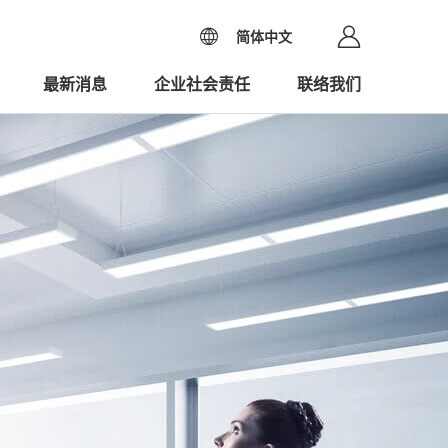
简体中文
最新消息
企业社会责任
联络我们