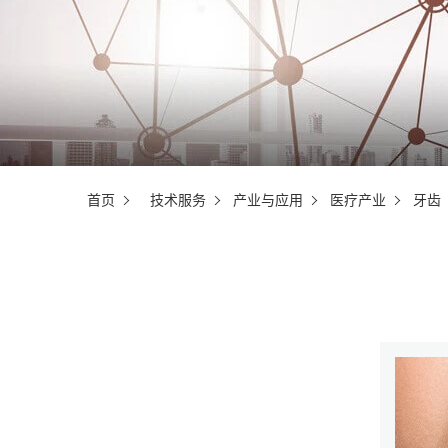
首页
技术服务
产业与应用
医疗产业
牙齿