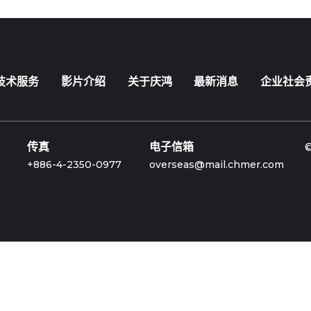
技术服务
影片介绍
关于庆鸿
最新消息
企业社会
传真
电子信箱
+886-4-2350-0977
overseas@mail.chmer.com