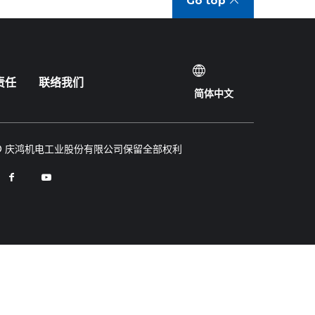
Go top
责任
联络我们
简体中文
© 庆鸿机电工业股份有限公司保留全部权利