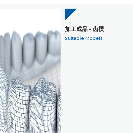
加工成品 - 齿模
Suitable Models