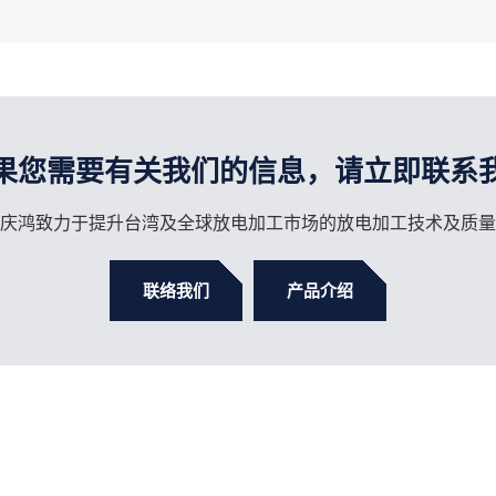
果您需要有关我们的信息，请立即联系
庆鸿致力于提升台湾及全球放电加工市场的放电加工技术及质量
联络我们
产品介绍