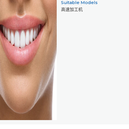
Suitable Models
高速加工机