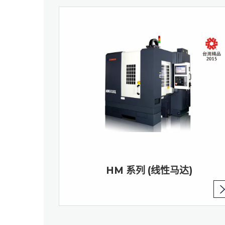
HM 系列 (线性马达)