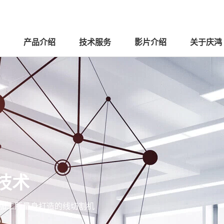
产品介绍
技术服务
影片介绍
关于庆鸿
技术
件加工所量身打造的线切割机