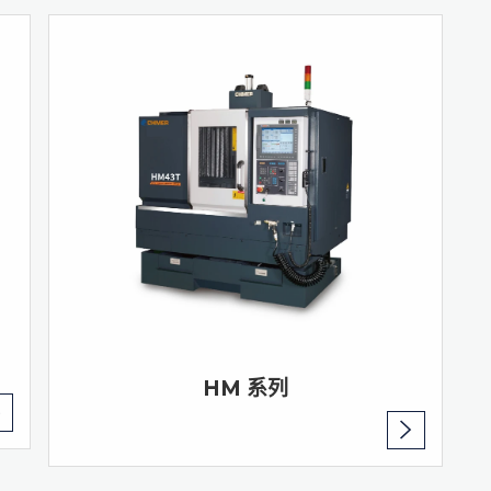
HM 系列