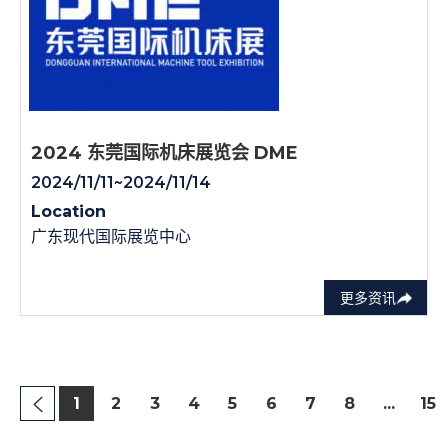
2024 东莞国际机床展览会 DME
2024/11/11~2024/11/14
Location
广东现代国际展览中心
更多资讯
1
2
3
4
5
6
7
8
...
15