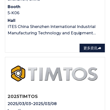
Booth
5-K06
Hall
ITES China Shenzhen International Industrial
Manufacturing Technology and Equipment
Exhibition
更多资讯
2025TIMTOS
2025/03/03~2025/03/08