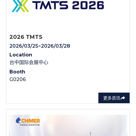
2026 TMTS
2026/03/25~2026/03/28
Location
台中国际会展中心
Booth
G0206
更多资讯