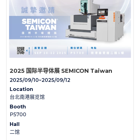
2025 国际半导体展 SEMICON Taiwan
2025/09/10~2025/09/12
Location
台北南港展览馆
Booth
P5700
Hall
二馆