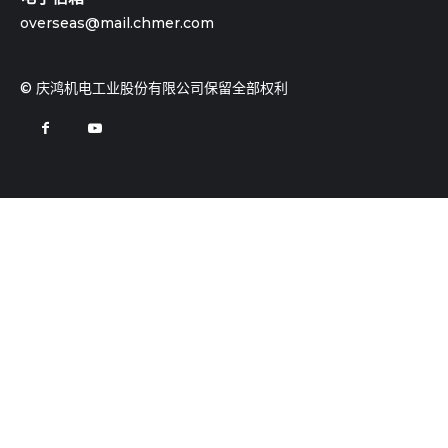
overseas@mail.chmer.com
© 庆鸿机电工业股份有限公司保留全部权利