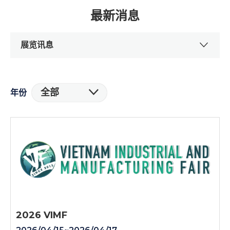
最新消息
展览讯息
全部
年份
2026 VIMF