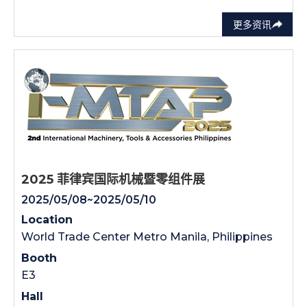
更多资讯
2025 菲律宾国际机械暨零组件展
2025/05/08~2025/05/10
Location
World Trade Center Metro Manila, Philippines
Booth
E3
Hall