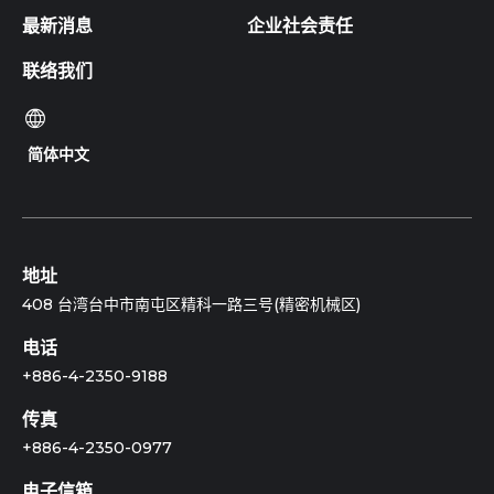
最新消息
企业社会责任
联络我们
简体中文
地址
408 台湾台中市南屯区精科一路三号(精密机械区)
电话
+886-4-2350-9188
传真
+886-4-2350-0977
电子信箱