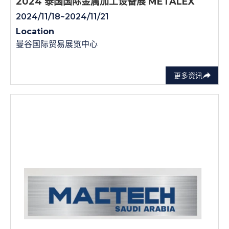
2024 泰国国际金属加工设备展 METALEX
2024/11/18~2024/11/21
Location
曼谷国际贸易展览中心
更多资讯