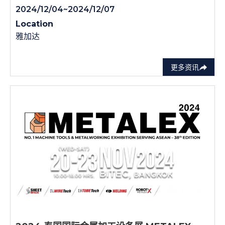
2024/12/04~2024/12/07
Location
雅加达
更多资讯