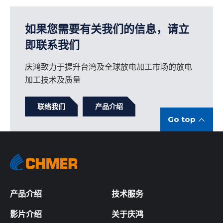
如果您需要有关我们的信息，请立
即联系我们
庆鸿致力于提升台湾及全球放电加工市场的放电
加工技术及质量
联络我们
产品介绍
Go top
产品介绍
技术服务
影片介绍
关于庆鸿