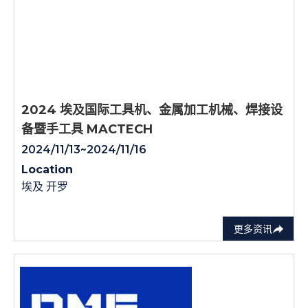
2024 埃及国际工具机、金属加工机械、焊接设
备暨手工具 MACTECH
2024/11/13~2024/11/16
Location
埃及 开罗
更多资讯