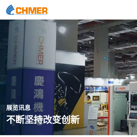
展览讯息
不断坚持改变创新