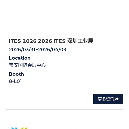
ITES 2026 2026 ITES 深圳工业展
2026/03/31~2026/04/03
Location
宝安国际会展中心
Booth
8-L01
更多资讯