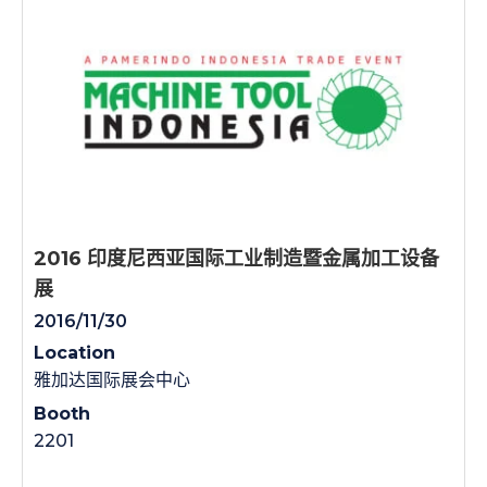
2016 印度尼西亚国际工业制造暨金属加工设备
展
2016/11/30
Location
雅加达国际展会中心
Booth
2201