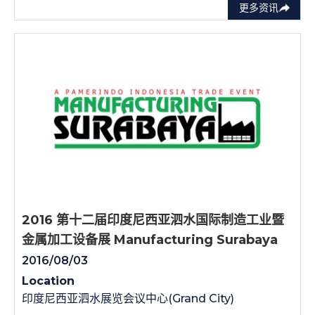
更多资讯
2016 第十二届印度尼西亚泗水国际制造工业暨
金属加工设备展 Manufacturing Surabaya
2016/08/03
Location
印度尼西亚泗水展览会议中心(Grand City)