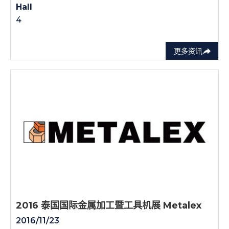
Hall
4
更多资讯
2016 泰国国际金属加工暨工具机展 Metalex
2016/11/23