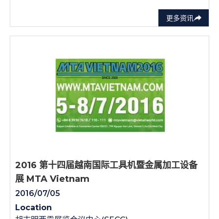
更多资讯
2016 第十四届越南国际工具机暨金属加工设备
展 MTA Vietnam
2016/07/05
Location