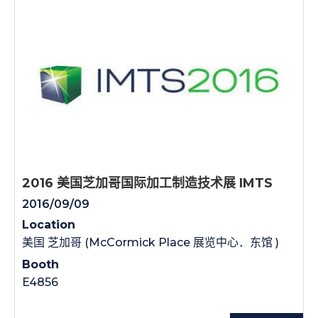
2016 美国芝加哥国际加工制造技术展 IMTS
2016/09/09
Location
美国 芝加哥 (McCormick Place 展览中心．东馆 )
Booth
E4856