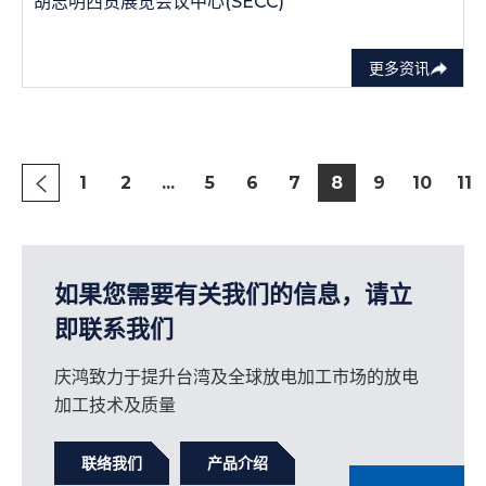
胡志明西贡展览会议中心(SECC)
更多资讯
1
2
...
5
6
7
8
9
10
11
如果您需要有关我们的信息，请立
即联系我们
庆鸿致力于提升台湾及全球放电加工市场的放电
加工技术及质量
联络我们
产品介绍