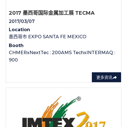
2017 墨西哥国际金属加工展 TECMA
2017/03/07
Location
墨西哥市 EXPO SANTA FE MEXICO
Booth
CHMERxNextTec : 200AMS TechxINTERMAQ :
900
更多资讯