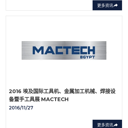
更多资讯
2016 埃及国际工具机、金属加工机械、焊接设
备暨手工具展 MACTECH
2016/11/27
更多资讯