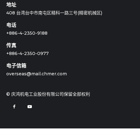
地址
408 台湾台中市南屯区精科一路三号(精密机械区)
电话
+886-4-2350-9188
传真
+886-4-2350-0977
电子信箱
overseas@mail.chmer.com
© 庆鸿机电工业股份有限公司保留全部权利