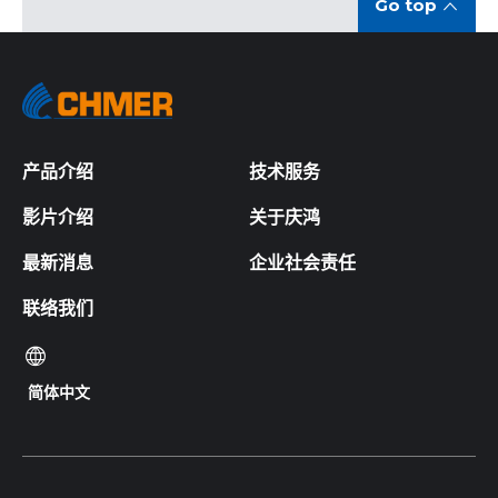
Go top
产品介绍
技术服务
影片介绍
关于庆鸿
最新消息
企业社会责任
联络我们
简体中文