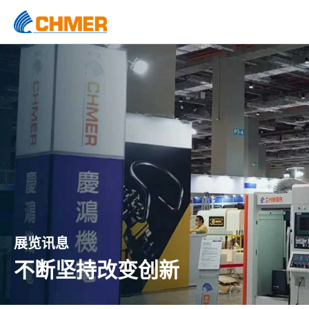
展览讯息
不断坚持改变创新