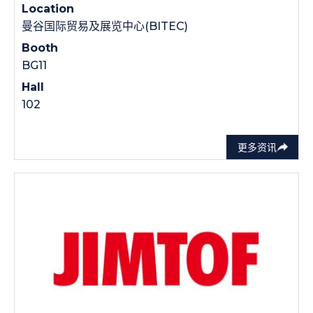
Location
曼谷国际贸易及展览中心(BITEC)
Booth
BG11
Hall
102
更多资讯