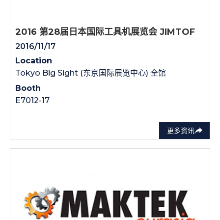
2016 第28届日本国际工具机展览会 JIMTOF
2016/11/17
Location
Tokyo Big Sight (东京国际展览中心) 全馆
Booth
E7012-17
更多资讯