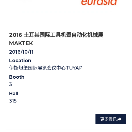
2016 土耳其国际工具机暨自动化机械展
MAKTEK
2016/10/11
Location
伊斯坦堡国际展览会议中心TUYAP
Booth
3
Hall
315
更多资讯