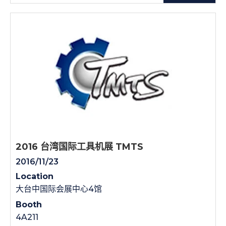
2016 台湾国际工具机展 TMTS
2016/11/23
Location
大台中国际会展中心4馆
Booth
4A211