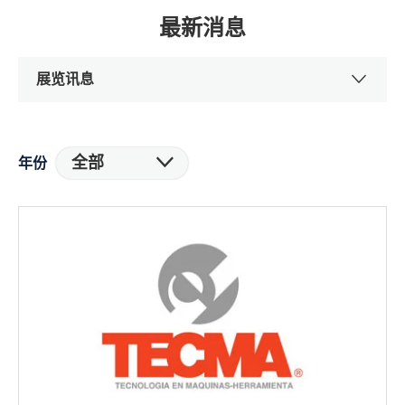
最新消息
展览讯息
全部
年份