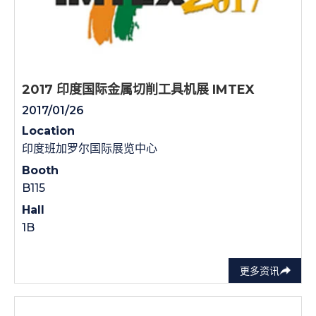
2017 印度国际金属切削工具机展 IMTEX
2017/01/26
Location
印度班加罗尔国际展览中心
Booth
B115
Hall
1B
更多资讯