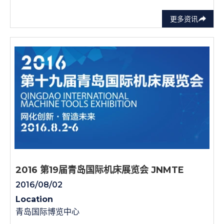
更多资讯
2016 第19届青岛国际机床展览会 JNMTE
2016/08/02
Location
青岛国际博览中心