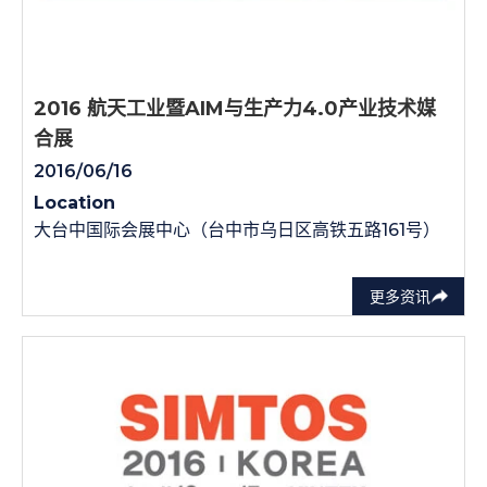
2016 航天工业暨AIM与生产力4.0产业技术媒
合展
2016/06/16
Location
大台中国际会展中心（台中市乌日区高铁五路161号）
更多资讯