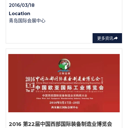
2016/03/18
Location
青岛国际会展中心
更多资讯
2016 第22届中国西部国际装备制造业博览会