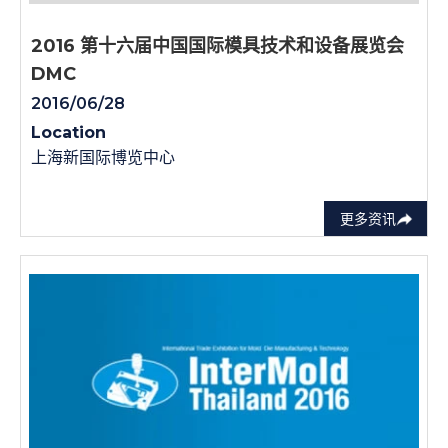
2016 第十六届中国国际模具技术和设备展览会
DMC
2016/06/28
Location
上海新国际博览中心
更多资讯