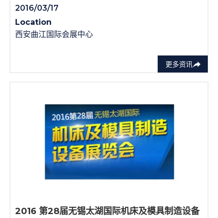
2016/03/17
Location
西安曲江国际会展中心
更多资讯
2016 第28届无锡太湖国际机床及模具制造设备