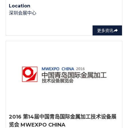
Location
深圳会展中心
更多资讯
2016 第14届中国青岛国际金属加工技术设备展
览会 MWEXPO CHINA