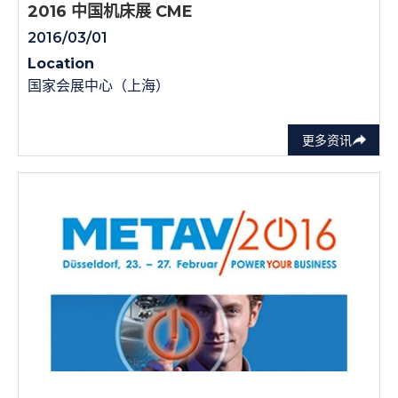
2016 中国机床展 CME
2016/03/01
Location
国家会展中心（上海）
更多资讯