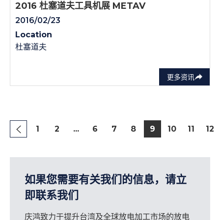
2016 杜塞道夫工具机展 METAV
2016/02/23
Location
杜塞道夫
更多资讯
1
2
...
6
7
8
9
10
11
12
如果您需要有关我们的信息，请立
即联系我们
庆鸿致力于提升台湾及全球放电加工市场的放电