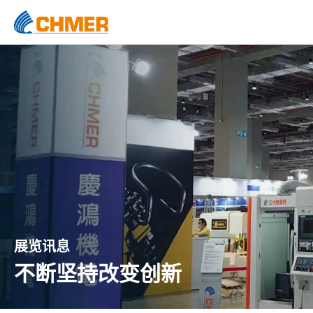
展览讯息
不断坚持改变创新