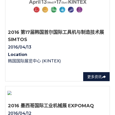
2016 第17届韩国首尔国际工具机与制造技术展
SIMTOS
2016/04/13
Location
韩国国际展览中心 (KINTEX)
更多资讯
2016 墨西哥国际工业机械展 EXPOMAQ
2016/04/12