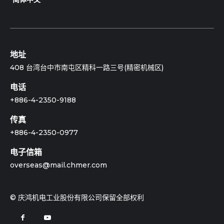
地址
408 台湾台中市南屯区精科一路三号(精密机械区)
电话
+886-4-2350-9188
传真
+886-4-2350-0977
电子信箱
overseas@mail.chmer.com
© 庆鸿机电工业股份有限公司保留全部权利