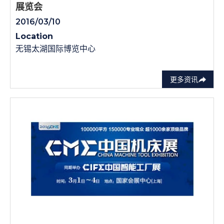
展览会
2016/03/10
Location
无锡太湖国际博览中心
更多资讯