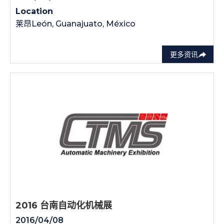
Location
莱昂León, Guanajuato, México
更多资讯
2016 台南自动化机械展
2016/04/08