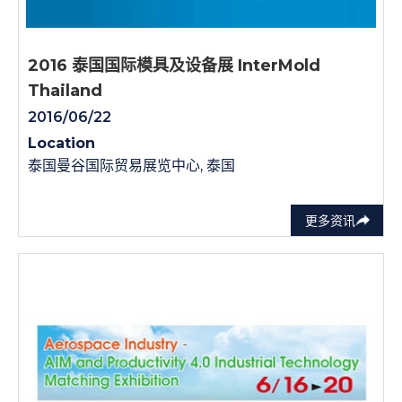
2016 泰国国际模具及设备展 InterMold
Thailand
2016/06/22
Location
泰国曼谷国际贸易展览中心, 泰国
更多资讯