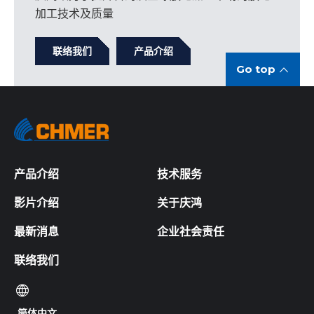
加工技术及质量
联络我们
产品介绍
Go top
产品介绍
技术服务
影片介绍
关于庆鸿
最新消息
企业社会责任
联络我们
简体中文