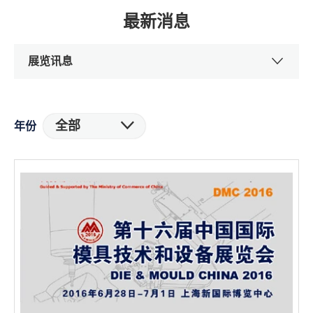
最新消息
展览讯息
全部
年份