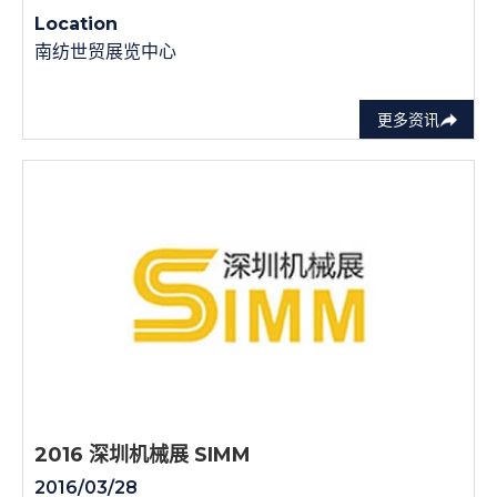
Location
南纺世贸展览中心
更多资讯
2016 深圳机械展 SIMM
2016/03/28