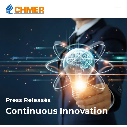
Press Releases
Continuous Innovation