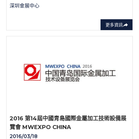
深圳會展中心
更多資訊
2016 第14屆中國青島國際金屬加工技術設備展
覽會 MWEXPO CHINA
2016/03/18