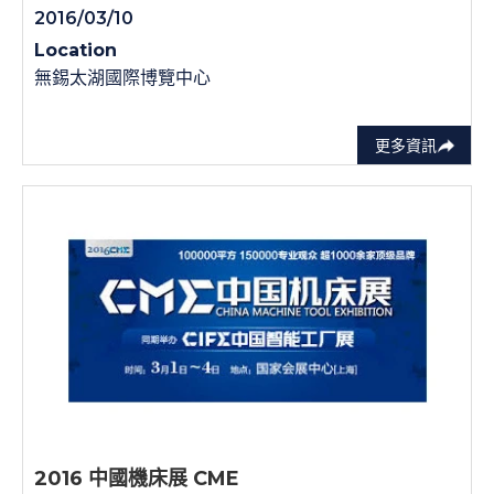
2016/03/10
Location
無錫太湖國際博覽中心
更多資訊
2016 中國機床展 CME