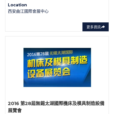
Location
西安曲江國際會展中心
更多資訊
2016 第28屆無錫太湖國際機床及模具制造設備
展覽會