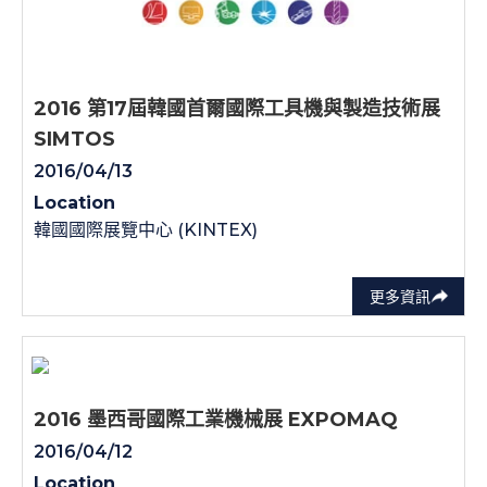
2016 第17屆韓國首爾國際工具機與製造技術展
SIMTOS
2016/04/13
Location
韓國國際展覽中心 (KINTEX)
更多資訊
2016 墨西哥國際工業機械展 EXPOMAQ
2016/04/12
Location