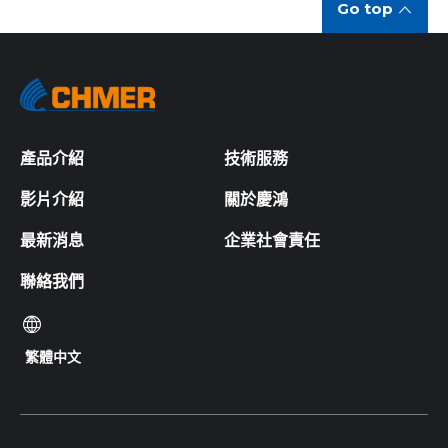
Go top
產品介紹
技術服務
影片介紹
關於慶鴻
最新消息
企業社會責任
聯絡我們
繁體中文