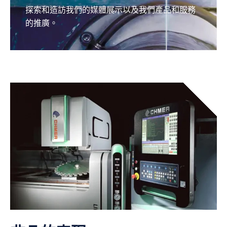
探索和造訪我們的媒體展示以及我們產品和服務
的推廣。