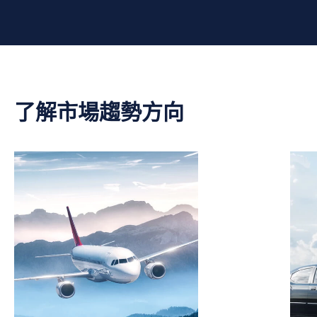
了解市場趨勢方向