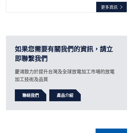
更多資訊
如果您需要有關我們的資訊，請立
即聯繫我們
慶鴻致力於提升台灣及全球放電加工市場的放電
加工技術及品質
聯絡我們
產品介紹