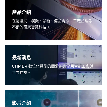
產品介紹
在物聯網、模擬、診斷、備品壽命、工廠管理等
不斷的研究智慧科技。
最新消息
CHMER 數位化轉型的關鍵能力是用智能工廠與
世界連接。
影片介紹