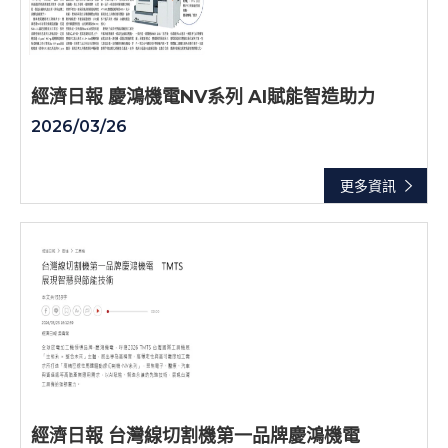
經濟日報 慶鴻機電NV系列 AI賦能智造助力
2026/03/26
更多資訊
經濟日報 台灣線切割機第一品牌慶鴻機電