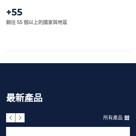
+
55
銷往 55 個以上的國家與地區
最新產品
所有產品