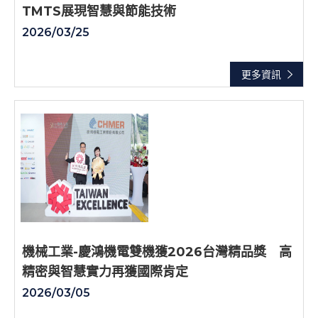
TMTS展現智慧與節能技術
2026/03/25
更多資訊
機械工業-慶鴻機電雙機獲2026台灣精品獎 高
精密與智慧實力再獲國際肯定
2026/03/05