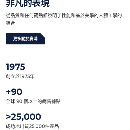
非凡的表現
從品質和任何觀點都說明了性能和基於美學的人體工學的
結合
更多關於慶鴻
19
75
創立於1975年
+
90
全球 90 個以上的銷售據點
>
25,000
成功地出貨25,000件產品