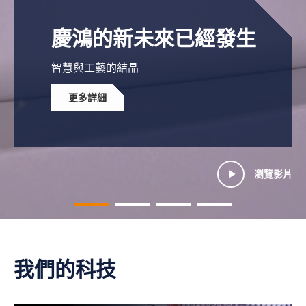
慶鴻的新未來已經發生
智慧與工藝的結晶
更多詳細
瀏覽影片
我們的科技