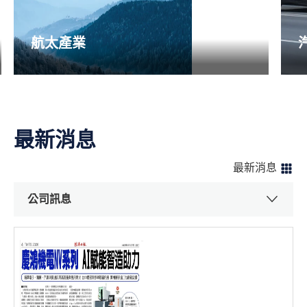
航太產業
更多詳細
最新消息
最新消息
公司訊息