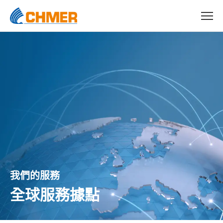
我們的服務
全球服務據點