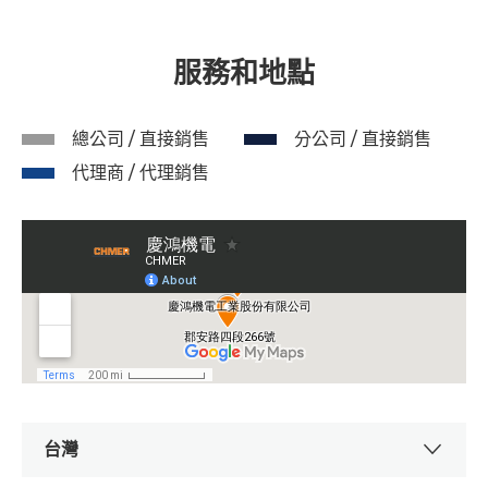
服務和地點
總公司 / 直接銷售
分公司 / 直接銷售
代理商 / 代理銷售
台灣