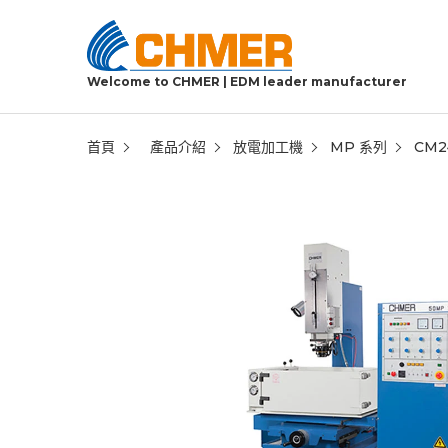
Welcome to CHMER | EDM leader manufacturer
首頁
產品介紹
放電加工機
MP 系列
CM2