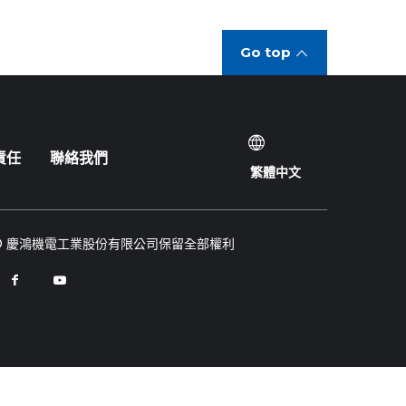
Go top
責任
聯絡我們
繁體中文
© 慶鴻機電工業股份有限公司保留全部權利