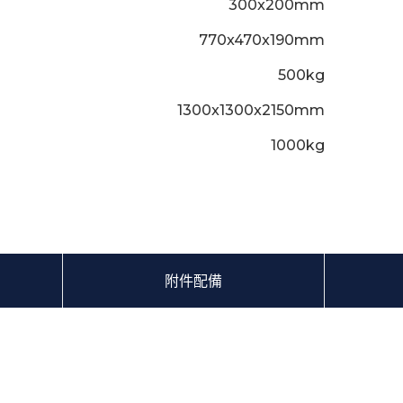
300x200mm
770x470x190mm
500kg
1300x1300x2150mm
1000kg
附件配備