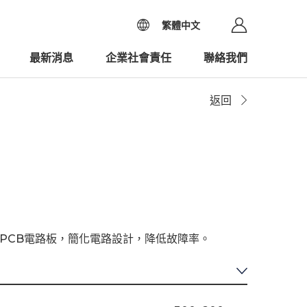
繁體中文
最新消息
企業社會責任
聯絡我們
返回
PCB電路板，簡化電路設計，降低故障率。