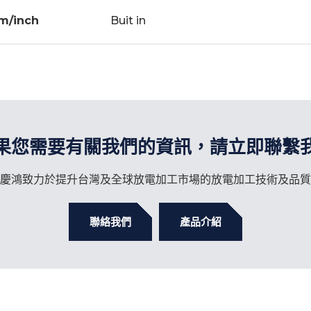
m/inch
Buit in
果您需要有關我們的資訊，請立即聯繫
慶鴻致力於提升台灣及全球放電加工市場的放電加工技術及品質
聯絡我們
產品介紹