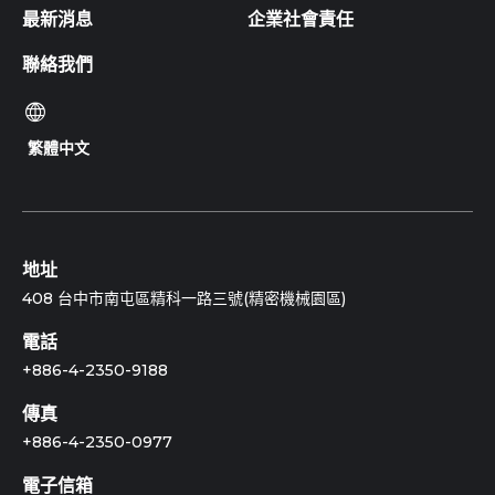
最新消息
企業社會責任
聯絡我們
繁體中文
地址
408 台中市南屯區精科一路三號(精密機械園區)
電話
+886-4-2350-9188
傳真
+886-4-2350-0977
電子信箱