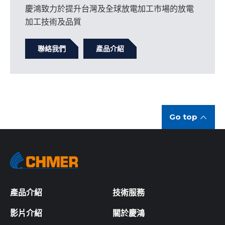
慶鴻致力於提升台灣及全球放電加工市場的放電
加工技術及品質
聯絡我們
產品介紹
Go top
產品介紹
技術服務
影片介紹
關於慶鴻