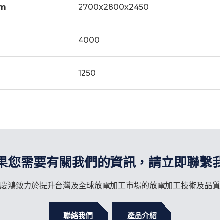
m
2700x2800x2450
g
4000
g
1250
果您需要有關我們的資訊，請立即聯繫
慶鴻致力於提升台灣及全球放電加工市場的放電加工技術及品質
聯絡我們
產品介紹