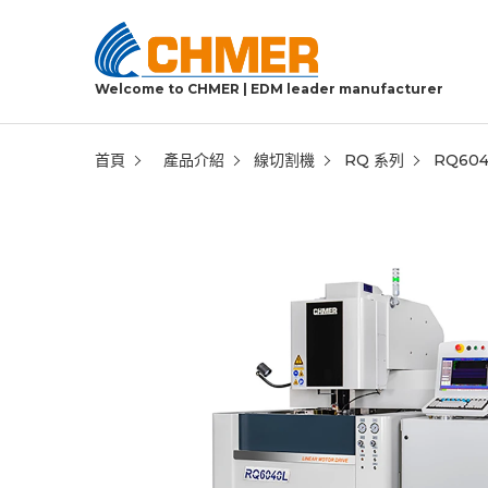
Welcome to CHMER | EDM leader manufacturer
首頁
產品介紹
線切割機
RQ 系列
RQ604