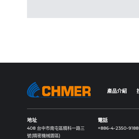
產品介紹
地址
電話
408 台中市南屯區精科一路三
+886-4-2350-9188
號(精密機械園區)