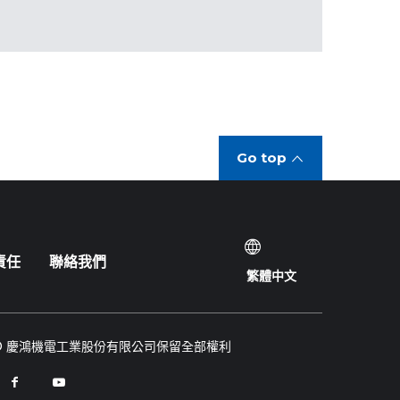
Go top
責任
聯絡我們
繁體中文
© 慶鴻機電工業股份有限公司保留全部權利