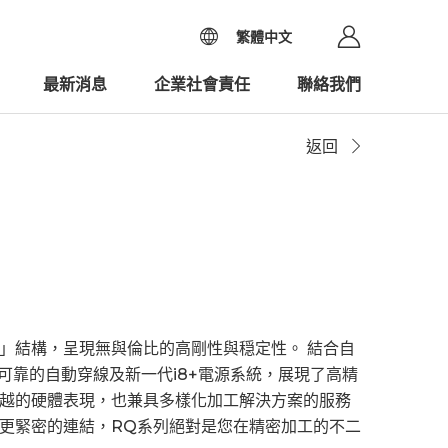
繁體中文
最新消息
企業社會責任
聯絡我們
返回
」結構，呈現無與倫比的高剛性與穏定性。 結合自
可靠的自動穿線及新一代i8+電源系統，展現了高精
越的硬體表現，也兼具多樣化加工解決方案的服務
更緊密的連結，RQ系列絕對是您在精密加工的不二