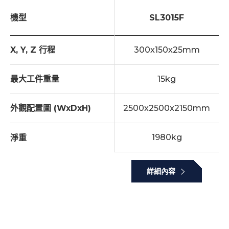
機型
SL3015F
X, Y, Z 行程
300x150x25mm
最大工件重量
15kg
外觀配置圖 (WxDxH)
2500x2500x2150mm
1980kg
淨重
詳細內容