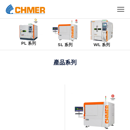
PL 系列
SL 系列
WL 系列
產品系列