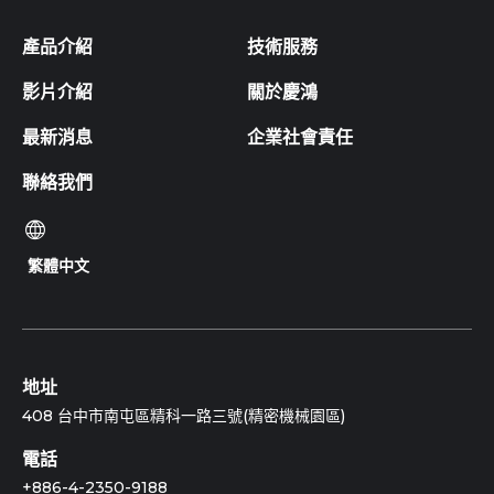
產品介紹
技術服務
影片介紹
關於慶鴻
最新消息
企業社會責任
聯絡我們
繁體中文
地址
408 台中市南屯區精科一路三號(精密機械園區)
電話
+886-4-2350-9188