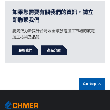
如果您需要有關我們的資訊，請立
即聯繫我們
慶鴻致力於提升台灣及全球放電加工市場的放電
加工技術及品質
聯絡我們
產品介紹
Go top