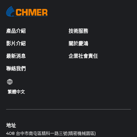
產品介紹
技術服務
影片介紹
關於慶鴻
最新消息
企業社會責任
聯絡我們
繁體中文
地址
408 台中市南屯區精科一路三號(精密機械園區)