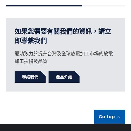
如果您需要有關我們的資訊，請立
即聯繫我們
慶鴻致力於提升台灣及全球放電加工市場的放電
加工技術及品質
聯絡我們
產品介紹
Go top