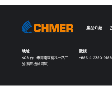
產品介紹
地址
電話
408 台中市南屯區精科一路三
+886-4-2350-9188
號(精密機械園區)