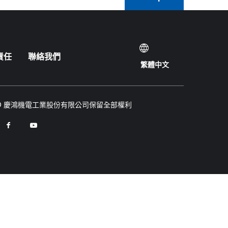
責任
聯絡我們
繁體中文
© 慶鴻機電工業股份有限公司保留全部權利