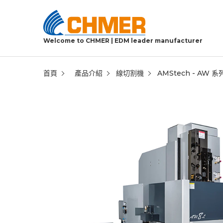
Welcome to CHMER | EDM leader manufacturer
首頁
產品介紹
線切割機
AMStech - AW 系