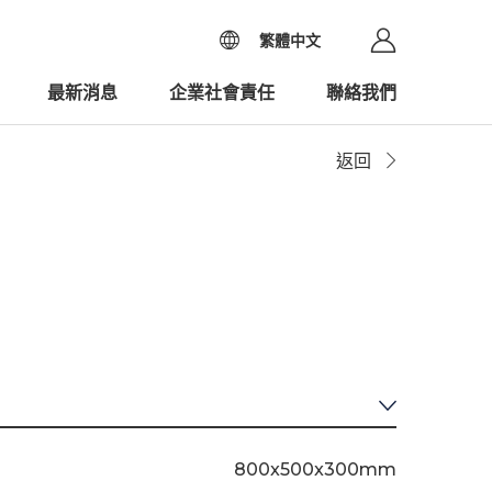
繁體中文
最新消息
企業社會責任
聯絡我們
返回
800x500x300mm