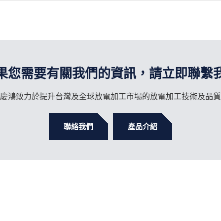
果您需要有關我們的資訊，請立即聯繫
慶鴻致力於提升台灣及全球放電加工市場的放電加工技術及品質
聯絡我們
產品介紹