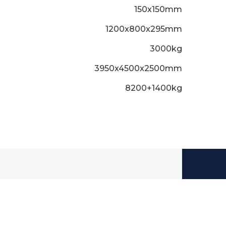
150x150mm
1200x800x295mm
3000kg
3950x4500x2500mm
8200+1400kg