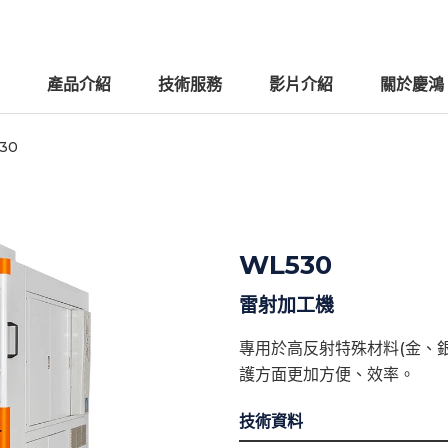
產品介紹
技術服務
影片介紹
關於慶鴻
30
WL530
雷射加工機
專用於高反射特殊材料(金、
護方面更加方便、效率。
技術資料