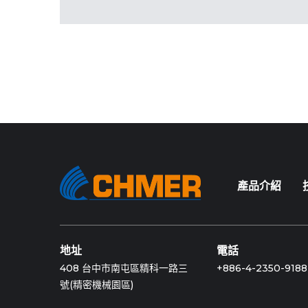
產品介紹
地址
電話
408 台中市南屯區精科一路三
+886-4-2350-9188
號(精密機械園區)