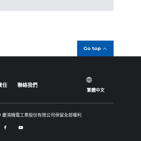
Go top
責任
聯絡我們
繁體中文
© 慶鴻機電工業股份有限公司保留全部權利