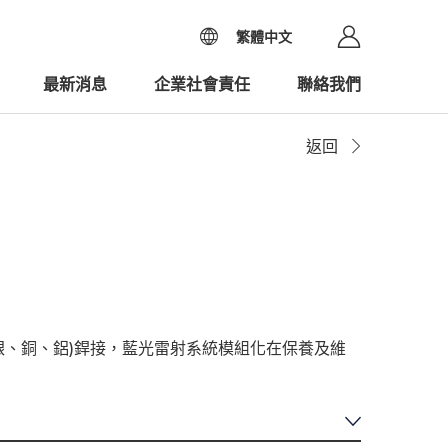
繁體中文
最新消息
企業社會責任
聯絡我們
返回
銀、銅、鋁)銲接，藍光雷射系統模組化在保養及維