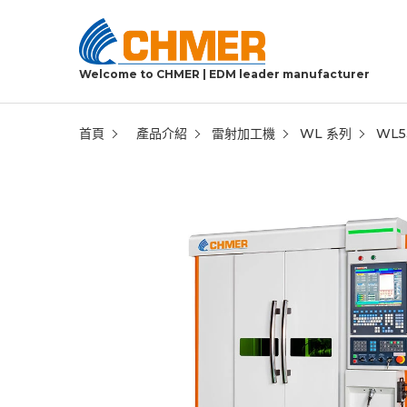
Welcome to CHMER | EDM leader manufacturer
首頁
產品介紹
雷射加工機
WL 系列
WL5