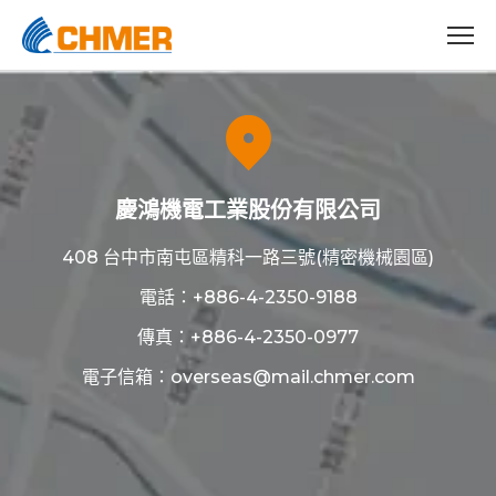
慶鴻機電工業股份有限公司
408 台中市南屯區精科一路三號(精密機械園區)
電話：
+886-4-2350-9188
傳真：+886-4-2350-0977
電子信箱：
overseas@mail.chmer.com