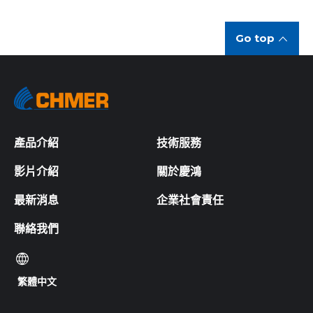
Go top
產品介紹
技術服務
影片介紹
關於慶鴻
最新消息
企業社會責任
聯絡我們
繁體中文