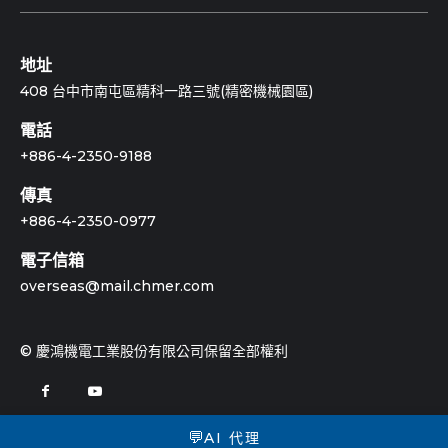
地址
408 台中市南屯區精科一路三號(精密機械園區)
電話
+886-4-2350-9188
傳真
+886-4-2350-0977
電子信箱
overseas@mail.chmer.com
© 慶鴻機電工業股份有限公司保留全部權利
💬
AI 代理