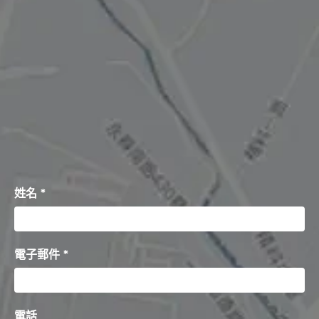
姓名 *
電子郵件 *
電話